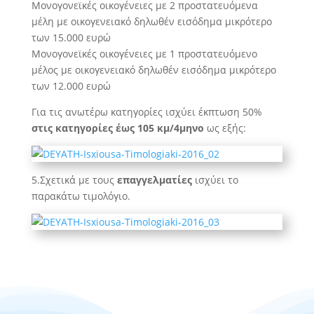
Μονογονεϊκές οικογένειες με 2 προστατευόμενα
μέλη με οικογενειακό δηλωθέν εισόδημα μικρότερο
των 15.000 ευρώ
Μονογονεϊκές οικογένειες με 1 προστατευόμενο
μέλος με οικογενειακό δηλωθέν εισόδημα μικρότερο
των 12.000 ευρώ
Για τις ανωτέρω κατηγορίες ισχύει έκπτωση 50%
στις κατηγορίες έως 105 κμ/4μηνο
ως εξής:
5.Σχετικά με τους
επαγγελματίες
ισχύει το
παρακάτω τιμολόγιο.