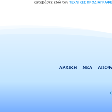
Κατεβάστε εδώ τον
ΤΕΧΝΙΚΕΣ ΠΡΟΔΙΑΓΡΑΦΕ
ΑΡΧΙΚΗ
ΝΕΑ
ΑΠΟΦ