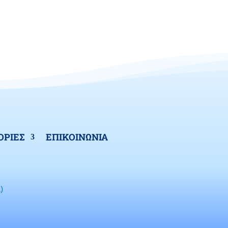
ΡΙΕΣ
ΕΠΙΚΟΙΝΩΝΙΑ
)