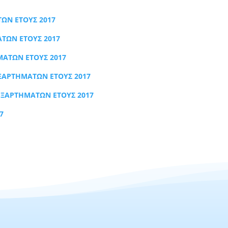
ΩΝ ΕΤΟΥΣ 2017
ΤΩΝ ΕΤΟΥΣ 2017
ΜΑΤΩΝ ΕΤΟΥΣ 2017
ΞΑΡΤΗΜΑΤΩΝ ΕΤΟΥΣ 2017
ΕΞΑΡΤΗΜΑΤΩΝ ΕΤΟΥΣ 2017
7