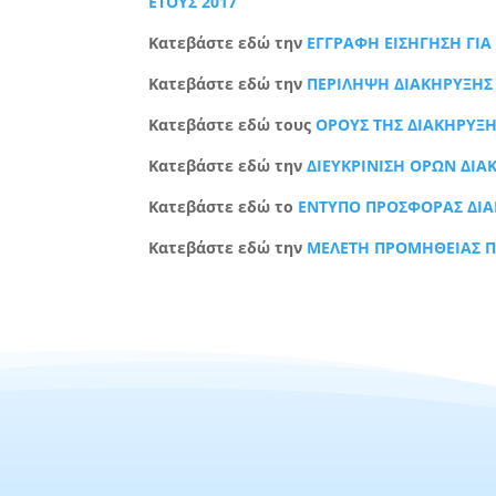
ΕΤΟΥΣ 2017
Κατεβάστε εδώ την
ΕΓΓΡΑΦΗ ΕΙΣΗΓΗΣΗ ΓΙ
Κατεβάστε εδώ την
ΠΕΡΙΛΗΨΗ ΔΙΑΚΗΡΥΞΗΣ
Κατεβάστε εδώ τους
ΟΡΟΥΣ ΤΗΣ ΔΙΑΚΗΡΥΞ
Κατεβάστε εδώ την
ΔΙΕΥΚΡΙΝΙΣΗ ΟΡΩΝ ΔΙ
Κατεβάστε εδώ το
ΕΝΤΥΠΟ ΠΡΟΣΦΟΡΑΣ ΔΙΑ
Κατεβάστε εδώ την
ΜΕΛΕΤΗ ΠΡΟΜΗΘΕΙΑΣ Π