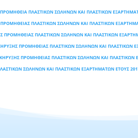
Α ΠΡΟΜΗΘΕΙΑ ΠΛΑΣΤΙΚΩΝ ΣΩΛΗΝΩΝ ΚΑΙ ΠΛΑΣΤΙΚΩΝ ΕΞΑΡΤΗΜΑΤ
 ΠΡΟΜΗΘΕΙΑΣ ΠΛΑΣΤΙΚΩΝ ΣΩΛΗΝΩΝ ΚΑΙ ΠΛΑΣΤΙΚΩΝ ΕΞΑΡΤΗΜΑ
ΗΣ ΠΡΟΜΗΘΕΙΑΣ ΠΛΑΣΤΙΚΩΝ ΣΩΛΗΝΩΝ ΚΑΙ ΠΛΑΣΤΙΚΩΝ ΕΞΑΡΤΗ
ΑΚΗΡΥΞΗΣ ΠΡΟΜΗΘΕΙΑΣ ΠΛΑΣΤΙΚΩΝ ΣΩΛΗΝΩΝ ΚΑΙ ΠΛΑΣΤΙΚΩΝ Ε
ΚΗΡΥΞΗΣ ΠΡΟΜΗΘΕΙΑΣ ΠΛΑΣΤΙΚΩΝ ΣΩΛΗΝΩΝ ΚΑΙ ΠΛΑΣΤΙΚΩΝ 
ΛΑΣΤΙΚΩΝ ΣΩΛΗΝΩΝ ΚΑΙ ΠΛΑΣΤΙΚΩΝ ΕΞΑΡΤΗΜΑΤΩΝ ΕΤΟΥΣ 201