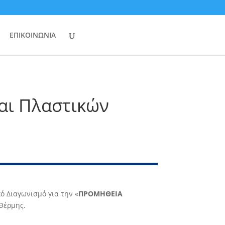
ΕΠΙΚΟΙΝΩΝΙΑ
αι Πλαστικών
ό ∆ιαγωνισμό για την «
ΠΡΟΜΗΘΕΙΑ
Θέρμης.