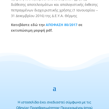
διάθεσης αποτελεσμάτων και απολογιστικής έκθεσης
πεπραγμένων διαχειριστικής χρήσης (1 Ιανουαρίου –
31 Δεκεμβρίου 2016) της Δ.Ε.Υ.Α. Θέρμης
Κατεβάστε εδώ την
ΑΠΟΦΑΣΗ 80/2017
σε
εκτυπώσιμη μορφή pdf.
Η ιστοσελίδα έχει σχεδιαστεί σύμφωνα με τις
Οδηγίες Προσβασιμότητας Περιεχομένου Ιστού