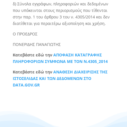
δ) Σύνολα εγγράφων, πληροφοριών και δεδομένων
που υπόκεινται στους περιορισμούς που τίθενται
στην παρ. 1 του άρθρου 3 του ν. 4305/2014 και δεν
διατίθεται για περαιτέρω αξιοποίηση και χρήση.
Ο ΠΡΟΕΔΡΟΣ
ΠΟΝΕΡΙΔΗΣ ΠΑΝΑΓΙΩΤΗΣ
Κατεβάστε εδώ την
ΑΠΟΦΑΣΗ ΚΑΤΑΓΡΑΦΗΣ
ΠΛΗΡΟΦΟΡΙΩΝ ΣΥΜΦΩΝΑ ΜΕ ΤΟΝ Ν.4305_2014
Κατεβάστε εδώ την
ΑΝΑΘΕΣΗ ΔΙΑΧΕΙΡΙΣΗΣ ΤΗΣ
ΙΣΤΟΣΕΛΙΔΑΣ ΚΑΙ ΤΩΝ ΔΕΔΟΜΕΝΩΝ ΣΤΟ
DATA.GOV.GR