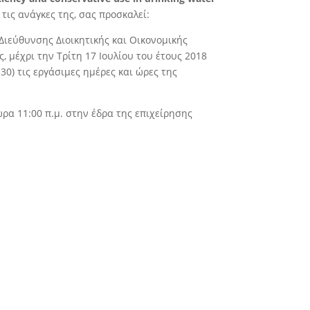
 τις ανάγκες της, σας προσκαλεί:
Διεύθυνσης Διοικητικής και Οικονομικής
 μέχρι την Τρίτη 17 Ιουλίου του έτους 2018
0) τις εργάσιμες ημέρες και ώρες της
ρα 11:00 π.μ. στην έδρα της επιχείρησης