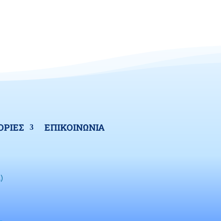
ΡΙΕΣ
ΕΠΙΚΟΙΝΩΝΙΑ
)