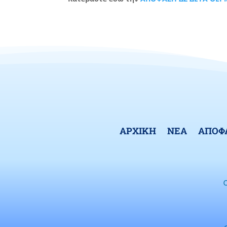
ΑΡΧΙΚΗ
ΝΕΑ
ΑΠΟΦ