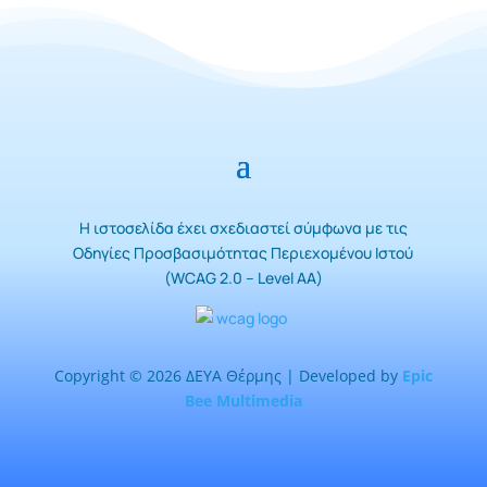
Η ιστοσελίδα έχει σχεδιαστεί σύμφωνα με τις
Οδηγίες Προσβασιμότητας Περιεχομένου Ιστού
(WCAG 2.0 – Level AA)
Copyright © 2026 ΔΕΥΑ Θέρμης | Developed by
Epic
Bee Multimedia