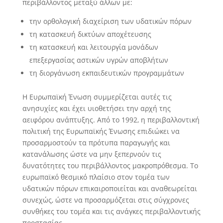
περιβάλλοντος μεταξύ άλλων με:
την ορθολογική διαχείριση των υδατικών πόρων
τη κατασκευή δικτύων αποχέτευσης
τη κατασκευή και λειτουργία μονάδων
επεξεργασίας αστικών υγρών αποβλήτων
τη διοργάνωση εκπαιδευτικών προγραμμάτων
Η Ευρωπαϊκή Ένωση συμμερίζεται αυτές τις
ανησυχίες και έχει υιοθετήσει την αρχή της
αειφόρου ανάπτυξης. Από το 1992, η περιβαλλοντική
πολιτική της Ευρωπαϊκής Ένωσης επιδιώκει να
προσαρμοστούν τα πρότυπα παραγωγής και
κατανάλωσης ώστε να μην ξεπερνούν τις
δυνατότητες του περιβάλλοντος μακροπρόθεσμα. Το
ευρωπαϊκό θεσμικό πλαίσιο στον τομέα των
υδατικών πόρων επικαιροποιείται και αναθεωρείται
συνεχώς, ώστε να προσαρμόζεται στις σύγχρονες
συνθήκες του τομέα και τις ανάγκες περιβαλλοντικής
προστασίας.