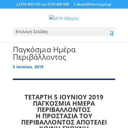
2310 460 530
και
2310 460 540
deyak@thermi.gov.gr
Επιλογή Σελίδας
Παγκόσμια Ημέρα
Περιβάλλοντος
5 Ιουνίου, 2019
ΤΕΤΑΡΤΗ 5 ΙΟΥΝΙΟΥ 2019
ΠΑΓΚΟΣΜΙΑ ΗΜΕΡΑ
ΠΕΡΙΒΑΛΛΟΝΤΟΣ
Η ΠΡΟΣΤΑΣΙΑ ΤΟΥ
ΠΕΡΙΒΑΛΛΟΝΤΟΣ ΑΠΟΤΕΛΕΙ