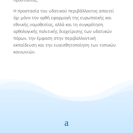
Η προστασία του υδατικού περιβάλλοντος απαιτεί
όχι μόνο την ορθή εφαρμογή της ευρωπαϊκής και
εθνικής νομοθεσίας, αλλά και τη συγκρότηση
ορθολογικής πολιτικής διαχείρισης των υδατικών
πόρων, την έμφαση στην περιβαλλοντική
εκπαίδευση και την ευαισθητοποίηση των τοπικών
κοινωνιών.