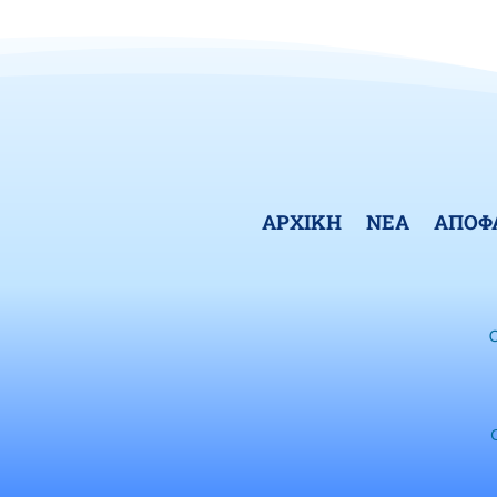
ΑΡΧΙΚΗ
ΝΕΑ
ΑΠΟΦ