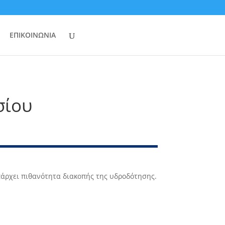
ΕΠΙΚΟΙΝΩΝΙΑ
σίου
πάρχει πιθανότητα διακοπής της υδροδότησης.