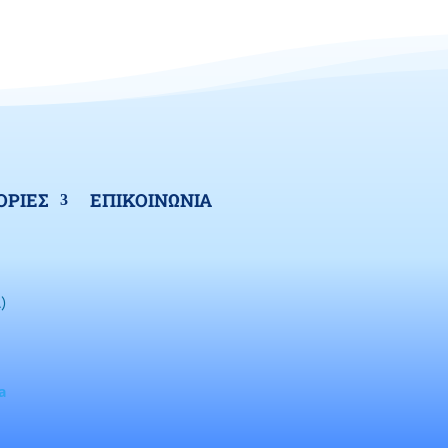
ΡΙΕΣ
ΕΠΙΚΟΙΝΩΝΙΑ
)
a