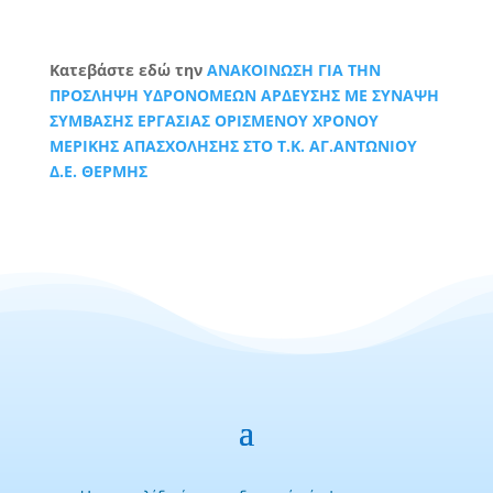
Κατεβάστε εδώ την
ΑΝΑΚΟΙΝΩΣΗ ΓΙΑ ΤΗΝ
ΠΡΟΣΛΗΨΗ ΥΔΡΟΝΟΜΕΩΝ ΑΡΔΕΥΣΗΣ ΜΕ ΣΥΝΑΨΗ
ΣΥΜΒΑΣΗΣ ΕΡΓΑΣΙΑΣ ΟΡΙΣΜΕΝΟΥ ΧΡΟΝΟΥ
ΜΕΡΙΚΗΣ ΑΠΑΣΧΟΛΗΣΗΣ ΣΤΟ Τ.Κ. ΑΓ.ΑΝΤΩΝΙΟΥ
Δ.Ε. ΘΕΡΜΗΣ