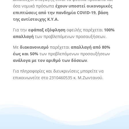
όσα νομικά πρόσωπα
έχουν υποστεί οικονομικές
επιπτώσεις από την πανδημία COVID-19, βάση
της αντίστοιχης Κ.Υ.Α.
Για την
εφάπαξ εξόφληση
οφειλής παρέχεται
100%
απαλλαγή
των προβλεπόμενων προσαυξήσεων.
Με
διακανονισμό
παρέχεται
απαλλαγή από 80%
έως και 50%
των προβλεπόμενων προσαυξήσεων
ανάλογα με τον αριθμό των δόσεων
.
Για πληροφορίες και διευκρινίσεις μπορείτε να
επικοινωνείτε στο 2310460535 κ. Μ.Ζωντανού.