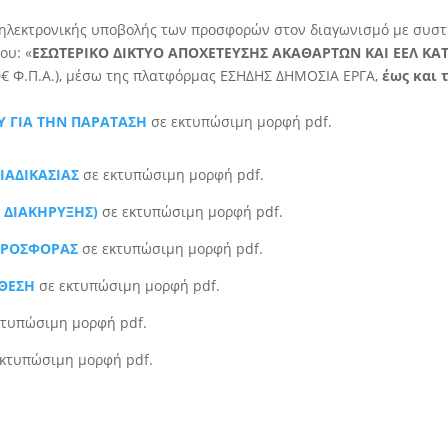
ηλεκτρονικής υποβολής των προσφορών στον διαγωνισμό με συστη
ου: «
ΕΣΩΤΕΡΙΚΟ ΔΙΚΤΥΟ ΑΠΟΧΕΤΕΥΣΗΣ ΑΚΑΘΑΡΤΩΝ ΚΑΙ ΕΕΛ Κ
 0€ Φ.Π.Α.), μέσω της πλατφόρμας ΕΣΗΔΗΣ ΔΗΜΟΣΙΑ ΕΡΓΑ,
έως και 
 ΓΙΑ ΤΗΝ ΠΑΡΑΤΑΣΗ
σε εκτυπώσιμη μορφή pdf.
ΙΑΔΙΚΑΣΙΑΣ
σε εκτυπώσιμη μορφή pdf.
 ΔΙΑΚΗΡΥΞΗΣ)
σε εκτυπώσιμη μορφή pdf.
ΠΡΟΣΦΟΡΑΣ
σε εκτυπώσιμη μορφή pdf.
ΚΘΕΣΗ
σε εκτυπώσιμη μορφή pdf.
κτυπώσιμη μορφή pdf.
κτυπώσιμη μορφή pdf.