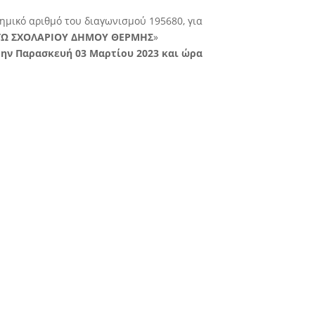
μικό αριθμό του διαγωνισμού 195680, για
ΑΤΩ ΣΧΟΛΑΡΙΟΥ ΔΗΜΟΥ ΘΕΡΜΗΣ
»
την Παρασκευή 03 Μαρτίου 2023 και ώρα