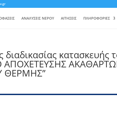
v.gr
ΟΦΑΣΕΙΣ
ΑΝΑΛΥΣΕΙΣ ΝΕΡΟΥ
ΑΙΤΗΣΕΙΣ
ΠΛΗΡΟΦΟΡΙΕΣ
ς διαδικασίας κατασκευής τ
Ο ΑΠΟΧΕΤΕΥΣΗΣ ΑΚΑΘΑΡΤΩΝ 
Υ ΘΕΡΜΗΣ”