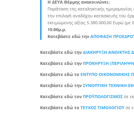
H ΔΕΥΑ Θέρμης ανακοινώνει:
Παράταση της καταληκτικής ημερομηνίας 
την επιλογή αναδόχου κατασκευής του έργ
εκτιμώμενης αξίας 5.380.000,00 Ευρώ (με
15:00μ.μ.
Κατεβάστε εδώ την
ΑΠΟΦΑΣΗ ΠΡΟΕΔΡΟΥ
Κατεβάστε εδώ την
ΔΙΑΚΗΡΥΞΗ ΑΝΟΙΚΤΗΣ Δ
Κατεβάστε εδώ την
ΠΡΟΚΗΡΥΞΗ (ΠΕΡΙΛΗΨΗ
Κατεβάστε εδώ το
ΕΝΤΥΠΟ ΟΙΚΟΝΟΜΙΚΗΣ 
Κατεβάστε εδώ την
ΣΥΝΟΠΤΙΚΗ ΤΕΧΝΙΚΗ Ε
Κατεβάστε εδώ τον
ΠΡΟΫΠΟΛΟΓΙΣΜΟΣ
σε ε
Κατεβάστε εδώ το
ΤΕΥΧΟΣ ΤΙΜΟΛΟΓΙΟΥ
σε ε