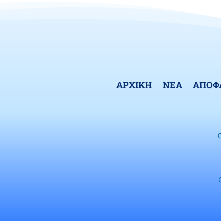
ΑΡΧΙΚΗ
ΝΕΑ
ΑΠΟΦ