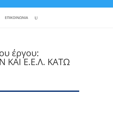
ΕΠΙΚΟΙΝΩΝΙΑ
ου έργου:
ΚΑΙ Ε.Ε.Λ. ΚΑΤΩ