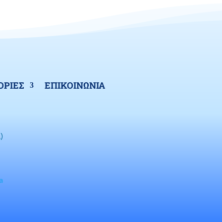
ΡΙΕΣ
ΕΠΙΚΟΙΝΩΝΙΑ
)
a