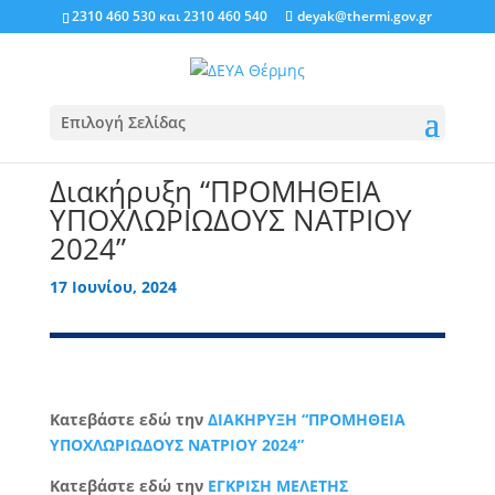
2310 460 530
και
2310 460 540
deyak@thermi.gov.gr
Επιλογή Σελίδας
Διακήρυξη “ΠΡΟΜΗΘΕΙΑ
ΥΠΟΧΛΩΡΙΩΔΟΥΣ ΝΑΤΡΙΟΥ
2024”
17 Ιουνίου, 2024
Κατεβάστε εδώ την
ΔΙΑΚΗΡΥΞΗ “ΠΡΟΜΗΘΕΙΑ
ΥΠΟΧΛΩΡΙΩΔΟΥΣ ΝΑΤΡΙΟΥ 2024”
Κατεβάστε εδώ την
ΕΓΚΡΙΣΗ ΜΕΛΕΤΗΣ