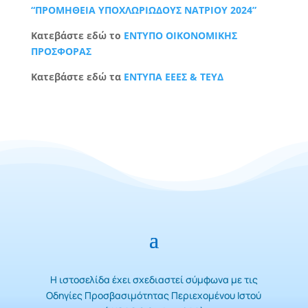
“ΠΡΟΜΗΘΕΙΑ ΥΠΟΧΛΩΡΙΩΔΟΥΣ ΝΑΤΡΙΟΥ 2024”
Κατεβάστε εδώ το
ΕΝΤΥΠΟ ΟΙΚΟΝΟΜΙΚΗΣ
ΠΡΟΣΦΟΡΑΣ
Κατεβάστε εδώ τα
ΕΝΤΥΠΑ ΕΕΕΣ & ΤΕΥΔ
Η ιστοσελίδα έχει σχεδιαστεί σύμφωνα με τις
Οδηγίες Προσβασιμότητας Περιεχομένου Ιστού