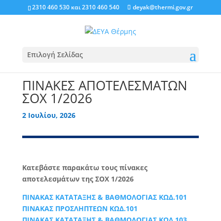
2310 460 530
και
2310 460 540
deyak@thermi.gov.gr
Επιλογή Σελίδας
ΠΙΝΑΚΕΣ ΑΠΟΤΕΛΕΣΜΑΤΩΝ
ΣΟΧ 1/2026
2 Ιουλίου, 2026
Κατεβάστε παρακάτω τους πίνακες
αποτελεσμάτων της ΣΟΧ 1/2026
ΠΙΝΑΚΑΣ ΚΑΤΑΤΑΞΗΣ & ΒΑΘΜΟΛΟΓΙΑΣ ΚΩΔ.101
ΠΙΝΑΚΑΣ ΠΡΟΣΛΗΠΤΕΩΝ ΚΩΔ.101
ΠΙΝΑΚΑΣ ΚΑΤΑΤΑΞΗΣ & ΒΑΘΜΟΛΟΓΙΑΣ ΚΩΔ.103