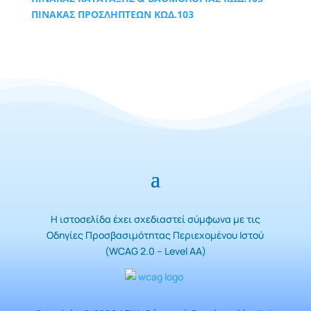
ΠΙΝΑΚΑΣ ΠΡΟΣΛΗΠΤΕΩΝ ΚΩΔ.103
Η ιστοσελίδα έχει σχεδιαστεί σύμφωνα με τις
Οδηγίες Προσβασιμότητας Περιεχομένου Ιστού
(WCAG 2.0 – Level AA)