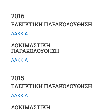
2016
ΕΛΕΓΚΤΙΚΗ ΠΑΡΑΚΟΛΟΥΘΗΣΗ
ΛΑΚΚΙΑ
ΔΟΚΙΜΑΣΤΙΚΗ
ΠΑΡΑΚΟΛΟΥΘΗΣΗ
ΛΑΚΚΙΑ
2015
ΕΛΕΓΚΤΙΚΗ ΠΑΡΑΚΟΛΟΥΘΗΣΗ
ΛΑΚΚΙΑ
ΔΟΚΙΜΑΣΤΙΚΗ