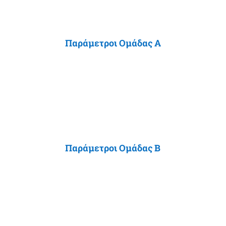
Παράμετροι Ομάδας Α
Παράμετροι Ομάδας B