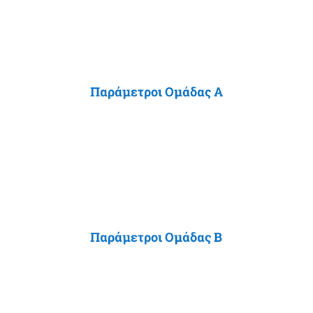
Παράμετροι Ομάδας Α
Παράμετροι Ομάδας B