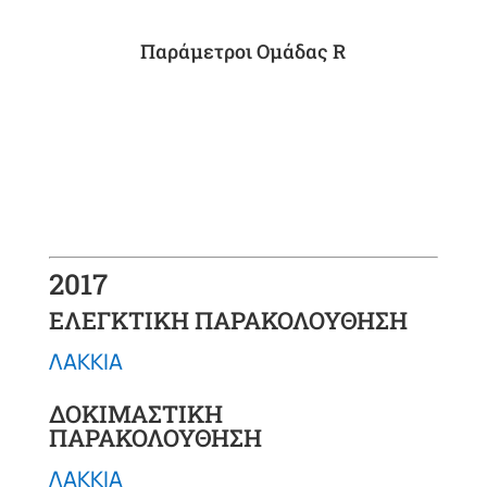
Παράμετροι Ομάδας R
2017
ΕΛΕΓΚΤΙΚΗ ΠΑΡΑΚΟΛΟΥΘΗΣΗ
ΛΑΚΚΙΑ
ΔΟΚΙΜΑΣΤΙΚΗ
ΠΑΡΑΚΟΛΟΥΘΗΣΗ
ΛΑΚΚΙΑ