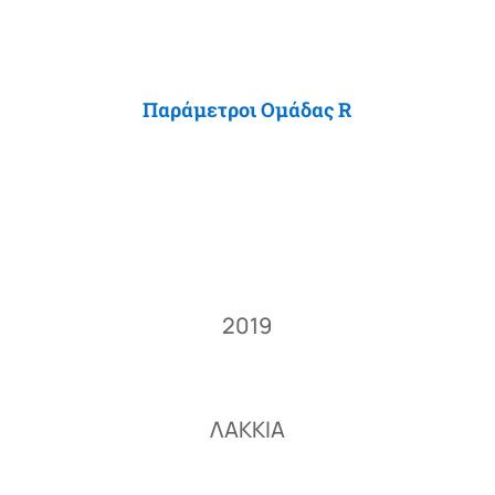
Παράμετροι Ομάδας R
2019
ΛΑΚΚΙΑ