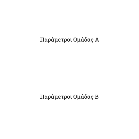
Παράμετροι Ομάδας Α
Παράμετροι Ομάδας B