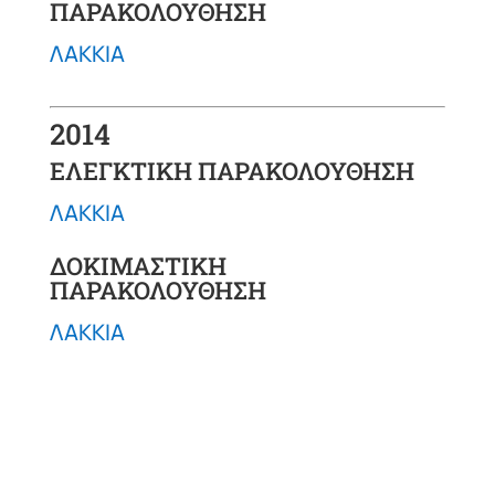
ΠΑΡΑΚΟΛΟΥΘΗΣΗ
ΛΑΚΚΙΑ
2014
ΕΛΕΓΚΤΙΚΗ ΠΑΡΑΚΟΛΟΥΘΗΣΗ
ΛΑΚΚΙΑ
ΔΟΚΙΜΑΣΤΙΚΗ
ΠΑΡΑΚΟΛΟΥΘΗΣΗ
ΛΑΚΚΙΑ