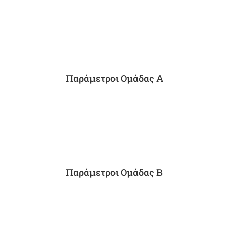
Παράμετροι Ομάδας Α
Παράμετροι Ομάδας B