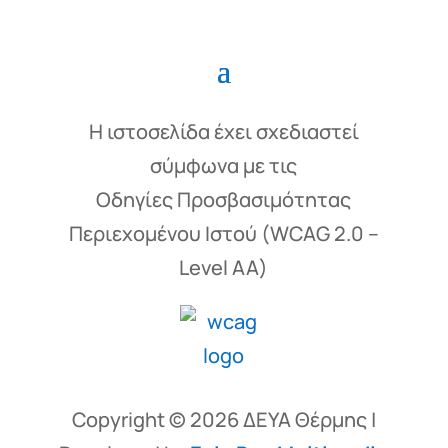
Η ιστοσελίδα έχει σχεδιαστεί
σύμφωνα με τις
Οδηγίες Προσβασιμότητας
Περιεχομένου Ιστού (WCAG 2.0 –
Level AA)
Copyright © 2026 ΔΕΥΑ Θέρμης |