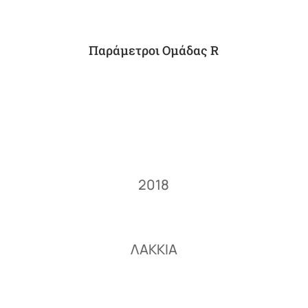
Παράμετροι Ομάδας R
2018
ΛΑΚΚΙΑ