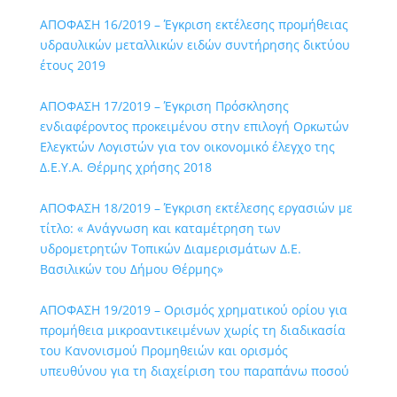
ΑΠΟΦΑΣΗ 16/2019 – Έγκριση εκτέλεσης προμήθειας
υδραυλικών μεταλλικών ειδών συντήρησης δικτύου
έτους 2019
ΑΠΟΦΑΣΗ 17/2019 – Έγκριση Πρόσκλησης
ενδιαφέροντος προκειμένου στην επιλογή Ορκωτών
Ελεγκτών Λογιστών για τον οικονομικό έλεγχο της
Δ.Ε.Υ.Α. Θέρμης χρήσης 2018
ΑΠΟΦΑΣΗ 18/2019 – Έγκριση εκτέλεσης εργασιών με
τίτλο: « Ανάγνωση και καταμέτρηση των
υδρομετρητών Τοπικών Διαμερισμάτων Δ.Ε.
Βασιλικών του Δήμου Θέρμης»
ΑΠΟΦΑΣΗ 19/2019 – Ορισμός χρηματικού ορίου για
προμήθεια μικροαντικειμένων χωρίς τη διαδικασία
του Κανονισμού Προμηθειών και ορισμός
υπευθύνου για τη διαχείριση του παραπάνω ποσού