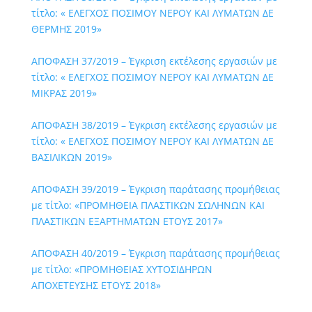
τίτλο: « ΕΛΕΓΧΟΣ ΠΟΣΙΜΟΥ ΝΕΡΟΥ ΚΑΙ ΛΥΜΑΤΩΝ ΔΕ
ΘΕΡΜΗΣ 2019»
ΑΠΟΦΑΣΗ 37/2019 – Έγκριση εκτέλεσης εργασιών με
τίτλο: « ΕΛΕΓΧΟΣ ΠΟΣΙΜΟΥ ΝΕΡΟΥ ΚΑΙ ΛΥΜΑΤΩΝ ΔΕ
ΜΙΚΡΑΣ 2019»
ΑΠΟΦΑΣΗ 38/2019 – Έγκριση εκτέλεσης εργασιών με
τίτλο: « ΕΛΕΓΧΟΣ ΠΟΣΙΜΟΥ ΝΕΡΟΥ ΚΑΙ ΛΥΜΑΤΩΝ ΔΕ
ΒΑΣΙΛΙΚΩΝ 2019»
ΑΠΟΦΑΣΗ 39/2019 – Έγκριση παράτασης προμήθειας
με τίτλο: «ΠΡΟΜΗΘΕΙΑ ΠΛΑΣΤΙΚΩΝ ΣΩΛΗΝΩΝ ΚΑΙ
ΠΛΑΣΤΙΚΩΝ ΕΞΑΡΤΗΜΑΤΩΝ ΕΤΟΥΣ 2017»
ΑΠΟΦΑΣΗ 40/2019 – Έγκριση παράτασης προμήθειας
με τίτλο: «ΠΡΟΜΗΘΕΙΑΣ ΧΥΤΟΣΙΔΗΡΩΝ
ΑΠΟΧΕΤΕΥΣΗΣ ΕΤΟΥΣ 2018»