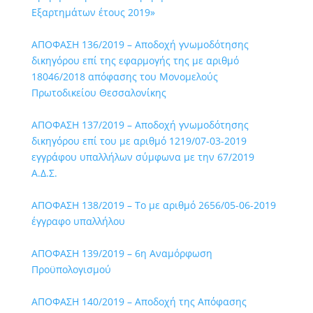
Εξαρτημάτων έτους 2019»
ΑΠΟΦΑΣΗ 136/2019 – Αποδοχή γνωμοδότησης
δικηγόρου επί της εφαρμογής της με αριθμό
18046/2018 απόφασης του Μονομελούς
Πρωτοδικείου Θεσσαλονίκης
ΑΠΟΦΑΣΗ 137/2019 – Αποδοχή γνωμοδότησης
δικηγόρου επί του με αριθμό 1219/07-03-2019
εγγράφου υπαλλήλων σύμφωνα με την 67/2019
Α.Δ.Σ.
ΑΠΟΦΑΣΗ 138/2019 – Το με αριθμό 2656/05-06-2019
έγγραφο υπαλλήλου
ΑΠΟΦΑΣΗ 139/2019 – 6η Αναμόρφωση
Προϋπολογισμού
ΑΠΟΦΑΣΗ 140/2019 – Αποδοχή της Απόφασης