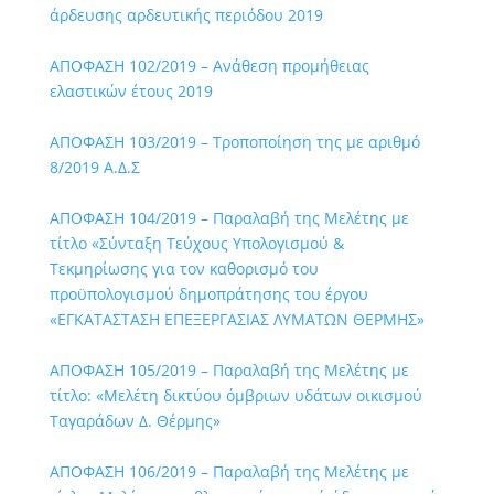
άρδευσης αρδευτικής περιόδου 2019
ΑΠΟΦΑΣΗ 102/2019 – Ανάθεση προμήθειας
ελαστικών έτους 2019
ΑΠΟΦΑΣΗ 103/2019 – Τροποποίηση της με αριθμό
8/2019 Α.Δ.Σ
ΑΠΟΦΑΣΗ 104/2019 – Παραλαβή της Μελέτης με
τίτλο «Σύνταξη Τεύχους Υπολογισμού &
Τεκμηρίωσης για τον καθορισμό του
προϋπολογισμού δημοπράτησης του έργου
«ΕΓΚΑΤΑΣΤΑΣΗ ΕΠΕΞΕΡΓΑΣΙΑΣ ΛΥΜΑΤΩΝ ΘΕΡΜΗΣ»
ΑΠΟΦΑΣΗ 105/2019 – Παραλαβή της Μελέτης με
τίτλο: «Μελέτη δικτύου όμβριων υδάτων οικισμού
Ταγαράδων Δ. Θέρμης»
ΑΠΟΦΑΣΗ 106/2019 – Παραλαβή της Μελέτης με