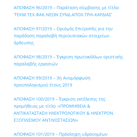
ΑΠΟΦΑΣΗ 96/2019 – Παράταση σύμβασης με τίτλο:
‘ΤΕΚΜ.ΤΕΧ.ΦΑΚ.ΝΕΩΝ ΣΥΝΔ.ΑΠΟΧ.ΤΡΙΛ-ΚΑΡΔΙΑΣ’
ΑΠΟΦΑΣΗ 97/2019 – Ορισμός Επιτροπής για την
παράδοση παραλαβή περιουσιακών στοιχείων
άρδευσης
ΑΠΟΦΑΣΗ 98/2019 – Έγκριση πρωτοκόλλων οριστικής
παραλαβής εργασιών
ΑΠΟΦΑΣΗ 99/2019 – 3η Αναμόρφωση
προϋπολογισμού έτους 2019
ΑΠΟΦΑΣΗ 100/2019 – Έγκριση εκτέλεσης της
προμήθειας με τίτλο :«ΠΡΟΜΗΘΕΙΑ &
ΑΝΤΙΚΑΤΑΣΤΑΣΗ ΗΛΕΚΤΡΟΛΟΓΙΚΟΥ & ΗΛΕΚΤΡΟΝ.
ΕΞΟΠΛΙΣΜΟΥ ΑΝΤΛΙΟΣΤΑΣΙΩΝ»
ΑΠΟΦΑΣΗ 101/2019 – Πρόσληψη υδρονομέων