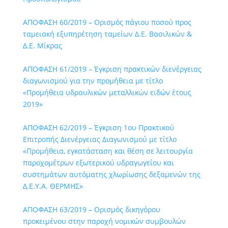
ΑΠΟΦΑΣΗ 60/2019 – Ορισμός πάγιου ποσού προς
ταμειακή εξυπηρέτηση ταμείων Δ.Ε. Βασιλικών &
Δ.Ε. Μίκρας
ΑΠΟΦΑΣΗ 61/2019 – Έγκριση πρακτικών διενέργειας
διαγωνισμού για την προμήθεια με τίτλο
«Προμήθεια υδραυλικών μεταλλικών ειδών έτους
2019»
ΑΠΟΦΑΣΗ 62/2019 – Έγκριση 1ου Πρακτικού
Επιτροπής Διενέργειας Διαγωνισμού με τίτλο
«Προμήθεια, εγκατάσταση και θέση σε λειτουργία
παροχομέτρων εξωτερικού υδραγωγείου και
συστημάτων αυτόματης χλωρίωσης δεξαμενών της
Δ.Ε.Υ.Α. ΘΕΡΜΗΣ»
ΑΠΟΦΑΣΗ 63/2019 – Ορισμός δικηγόρου
προκειμένου στην παροχή νομικών συμβουλών