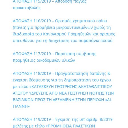
ΑΠΟΦΑΣΗ 115/2019 – Απόδοση πάγιας
προκαταβολής
ΑΠΟΦΑΣΗ 116/2019 – Ορισμός χρηματικού ορίου
(πάγια) για προμήθεια μικροαντικειμένων χωρίς τη
διαδικασία του Κανονισμού Προμηθειών και ορισμός
υπευθύνου για τη διαχείριση του παραπάνω ποσού
ΑΠΟΦΑΣΗ 117/2019 – Παράταση σύμβασης
προμήθειας οικοδομικών υλικών
ΑΠΟΦΑΣΗ 118/2019 – Πραγματοποίηση δαπάνης &
έγκριση δέσμευσης για τη δημοπράτηση του έργου
με τίτλο «ΚΑΤΑΣΚΕΥΗ ΓΕΩΤΡΗΣΗΣ &ΚΑΤΑΘΛΙΠΤΙΚΟΥ
ΑΓΩΓΟΥ ΥΔΡΕΥΣΗΣ ΑΠΟ ΝΕΑ ΓΕΩΤΡΗΣΗ ΝΟΤΙΩΣ ΤΩΝ
ΒΑΣΙΛΙΚΩΝ ΠΡΟΣ ΤΗ ΔΕΞΑΜΕΝΗ ΣΤΗΝ ΠΕΡΙΟΧΗ «ΑΪ-
ΓΙΑΝΝΗ»
ΑΠΟΦΑΣΗ 119/2019 – Έγκριση της υπ’ αριθμ. 8/2019
μελέτης με τίτλο «ΠΡΟΜΗΘΕΙΑ ΠΛΑΣΤΙΚΩΝ