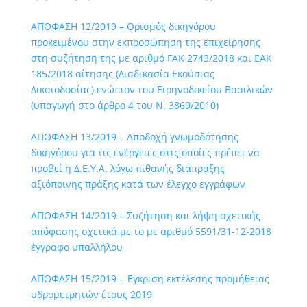
ΑΠΟΦΑΣΗ 12/2019 – Ορισμός δικηγόρου
προκειμένου στην εκπροσώπηση της επιχείρησης
στη συζήτηση της με αριθμό ΓΑΚ 2743/2018 και ΕΑΚ
185/2018 αίτησης (Διαδικασία Εκούσιας
Δικαιοδοσίας) ενώπιον του Ειρηνοδικείου Βασιλικών
(υπαγωγή στο άρθρο 4 του Ν. 3869/2010)
ΑΠΟΦΑΣΗ 13/2019 – Αποδοχή γνωμοδότησης
δικηγόρου για τις ενέργειες στις οποίες πρέπει να
προβεί η Δ.Ε.Υ.Α. λόγω πιθανής διάπραξης
αξιόποινης πράξης κατά των έλεγχο εγγράφων
ΑΠΟΦΑΣΗ 14/2019 – Συζήτηση και λήψη σχετικής
απόφασης σχετικά με το με αριθμό 5591/31-12-2018
έγγραφο υπαλλήλου
ΑΠΟΦΑΣΗ 15/2019 – Έγκριση εκτέλεσης προμήθειας
υδρομετρητών έτους 2019