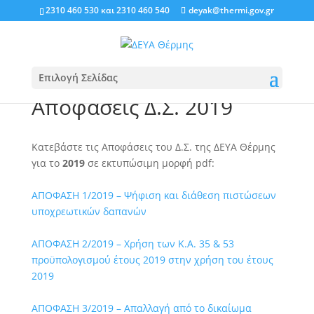
2310 460 530
και
2310 460 540
deyak@thermi.gov.gr
Επιλογή Σελίδας
Αποφάσεις Δ.Σ. 2019
Κατεβάστε τις Αποφάσεις του Δ.Σ. της ΔΕΥΑ Θέρμης
για το
2019
σε εκτυπώσιμη μορφή pdf:
ΑΠΟΦΑΣΗ 1/2019 – Ψήφιση και διάθεση πιστώσεων
υποχρεωτικών δαπανών
ΑΠΟΦΑΣΗ 2/2019 – Χρήση των Κ.Α. 35 & 53
προϋπολογισμού έτους 2019 στην χρήση του έτους
2019
ΑΠΟΦΑΣΗ 3/2019 – Απαλλαγή από το δικαίωμα