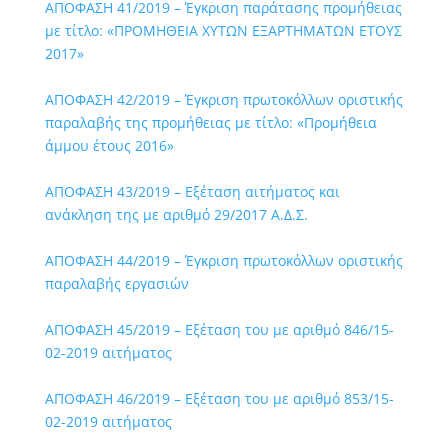
ΑΠΟΦΑΣΗ 41/2019 – Έγκριση παράτασης προμήθειας
με τίτλο: «ΠΡΟΜΗΘΕΙΑ ΧΥΤΩΝ ΕΞΑΡΤΗΜΑΤΩΝ ΕΤΟΥΣ
2017»
ΑΠΟΦΑΣΗ 42/2019 – Έγκριση πρωτοκόλλων οριστικής
παραλαβής της προμήθειας με τίτλο: «Προμήθεια
άμμου έτους 2016»
ΑΠΟΦΑΣΗ 43/2019 – Εξέταση αιτήματος και
ανάκληση της με αριθμό 29/2017 Α.Δ.Σ.
ΑΠΟΦΑΣΗ 44/2019 – Έγκριση πρωτοκόλλων οριστικής
παραλαβής εργασιών
ΑΠΟΦΑΣΗ 45/2019 – Εξέταση του με αριθμό 846/15-
02-2019 αιτήματος
ΑΠΟΦΑΣΗ 46/2019 – Εξέταση του με αριθμό 853/15-
02-2019 αιτήματος