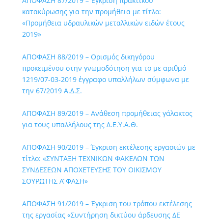
ΑΠΟΦΑΣΗ 87/2019 – Έγκριση πρακτικού
κατακύρωσης για την προμήθεια με τίτλο:
«Προμήθεια υδραυλικών μεταλλικών ειδών έτους
2019»
ΑΠΟΦΑΣΗ 88/2019 – Ορισμός δικηγόρου
προκειμένου στην γνωμοδότηση για το με αριθμό
1219/07-03-2019 έγγραφο υπαλλήλων σύμφωνα με
την 67/2019 Α.Δ.Σ.
ΑΠΟΦΑΣΗ 89/2019 – Ανάθεση προμήθειας γάλακτος
για τους υπαλλήλους της Δ.Ε.Υ.Α.Θ.
ΑΠΟΦΑΣΗ 90/2019 – Έγκριση εκτέλεσης εργασιών με
τίτλο: «ΣΥΝΤΑΞΗ ΤΕΧΝΙΚΩΝ ΦΑΚΕΛΩΝ ΤΩΝ
ΣΥΝΔΕΣΕΩΝ ΑΠΟΧΕΤΕΥΣΗΣ ΤΟΥ ΟΙΚΙΣΜΟΥ
ΣΟΥΡΩΤΗΣ Α ́ΦΑΣΗ»
ΑΠΟΦΑΣΗ 91/2019 – Έγκριση του τρόπου εκτέλεσης
της εργασίας «Συντήρηση δικτύου άρδευσης ΔΕ