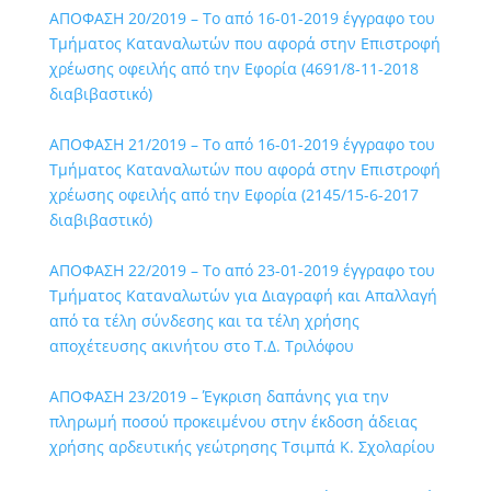
ΑΠΟΦΑΣΗ 20/2019 – Το από 16-01-2019 έγγραφο του
Τμήματος Καταναλωτών που αφορά στην Επιστροφή
χρέωσης οφειλής από την Εφορία (4691/8-11-2018
διαβιβαστικό)
ΑΠΟΦΑΣΗ 21/2019 – Το από 16-01-2019 έγγραφο του
Τμήματος Καταναλωτών που αφορά στην Επιστροφή
χρέωσης οφειλής από την Εφορία (2145/15-6-2017
διαβιβαστικό)
ΑΠΟΦΑΣΗ 22/2019 – Το από 23-01-2019 έγγραφο του
Τμήματος Καταναλωτών για Διαγραφή και Απαλλαγή
από τα τέλη σύνδεσης και τα τέλη χρήσης
αποχέτευσης ακινήτου στο Τ.Δ. Τριλόφου
ΑΠΟΦΑΣΗ 23/2019 – Έγκριση δαπάνης για την
πληρωμή ποσού προκειμένου στην έκδοση άδειας
χρήσης αρδευτικής γεώτρησης Τσιμπά Κ. Σχολαρίου