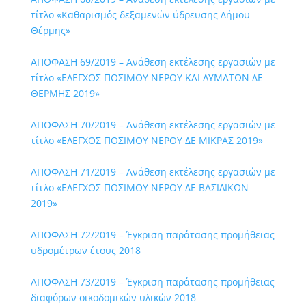
τίτλο «Καθαρισμός δεξαμενών ύδρευσης Δήμου
Θέρμης»
ΑΠΟΦΑΣΗ 69/2019 – Ανάθεση εκτέλεσης εργασιών με
τίτλο «ΕΛΕΓΧΟΣ ΠΟΣΙΜΟΥ ΝΕΡΟΥ ΚΑΙ ΛΥΜΑΤΩΝ ΔΕ
ΘΕΡΜΗΣ 2019»
ΑΠΟΦΑΣΗ 70/2019 – Ανάθεση εκτέλεσης εργασιών με
τίτλο «ΕΛΕΓΧΟΣ ΠΟΣΙΜΟΥ ΝΕΡΟΥ ΔΕ ΜΙΚΡΑΣ 2019»
ΑΠΟΦΑΣΗ 71/2019 – Ανάθεση εκτέλεσης εργασιών με
τίτλο «ΕΛΕΓΧΟΣ ΠΟΣΙΜΟΥ ΝΕΡΟΥ ΔΕ ΒΑΣΙΛΙΚΩΝ
2019»
ΑΠΟΦΑΣΗ 72/2019 – Έγκριση παράτασης προμήθειας
υδρομέτρων έτους 2018
ΑΠΟΦΑΣΗ 73/2019 – Έγκριση παράτασης προμήθειας
διαφόρων οικοδομικών υλικών 2018