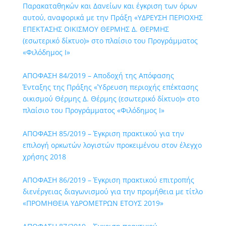
Παρακαταθηκών και Δανείων και έγκριση των όρων
αυτού, αναφορικά με την Πράξη «ΥΔΡΕΥΣΗ ΠΕΡΙΟΧΗΣ
ΕΠΕΚΤΑΣΗΣ ΟΙΚΙΣΜΟΥ ΘΕΡΜΗΣ Δ. ΘΕΡΜΗΣ
(εσωτερικό δίκτυο)» στο πλαίσιο του Προγράμματος
«Φιλόδημος I»
ΑΠΟΦΑΣΗ 84/2019 – Αποδοχή της Απόφασης
Ένταξης της Πράξης «Ύδρευση περιοχής επέκτασης
οικισμού Θέρμης Δ. Θέρμης (εσωτερικό δίκτυο)» στο
πλαίσιο του Προγράμματος «Φιλόδημος I»
ΑΠΟΦΑΣΗ 85/2019 – Έγκριση πρακτικού για την
επιλογή ορκωτών λογιστών προκειμένου στον έλεγχο
χρήσης 2018
ΑΠΟΦΑΣΗ 86/2019 – Έγκριση πρακτικού επιτροπής
διενέργειας διαγωνισμού για την προμήθεια με τίτλο
«ΠΡΟΜΗΘΕΙΑ ΥΔΡΟΜΕΤΡΩΝ ΕΤΟΥΣ 2019»