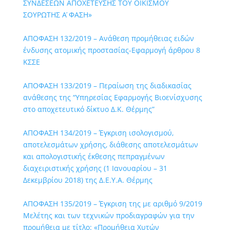
ΣΥΝΔΕΣΕΩΝ ΑΠΟΧΕΤΕΥΣΗΣ ΤΟΥ ΟΙΚΙΣΜΟΥ
ΣΟΥΡΩΤΗΣ Α ́ΦΑΣΗ»
ΑΠΟΦΑΣΗ 132/2019 – Ανάθεση προμήθειας ειδών
ένδυσης ατομικής προστασίας-Εφαρμογή άρθρου 8
ΚΣΣΕ
ΑΠΟΦΑΣΗ 133/2019 – Περαίωση της διαδικασίας
ανάθεσης της “Υπηρεσίας Εφαρμογής Βιοενίσχυσης
στο αποχετευτικό δίκτυο Δ.Κ. Θέρμης”
ΑΠΟΦΑΣΗ 134/2019 – Έγκριση ισολογισμού,
αποτελεσμάτων χρήσης, διάθεσης αποτελεσμάτων
και απολογιστικής έκθεσης πεπραγμένων
διαχειριστικής χρήσης (1 Ιανουαρίου – 31
Δεκεμβρίου 2018) της Δ.Ε.Υ.Α. Θέρμης
ΑΠΟΦΑΣΗ 135/2019 – Έγκριση της με αριθμό 9/2019
Μελέτης και των τεχνικών προδιαγραφών για την
προμήθεια με τίτλο: «Προμήθεια Χυτών