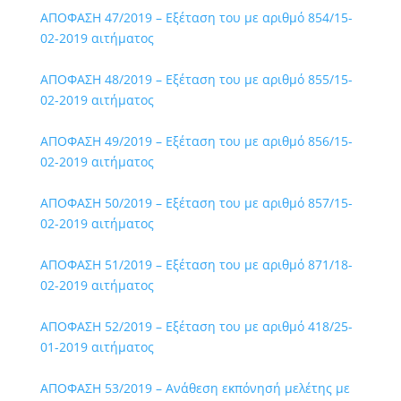
ΑΠΟΦΑΣΗ 47/2019 – Εξέταση του με αριθμό 854/15-
02-2019 αιτήματος
ΑΠΟΦΑΣΗ 48/2019 – Εξέταση του με αριθμό 855/15-
02-2019 αιτήματος
ΑΠΟΦΑΣΗ 49/2019 – Εξέταση του με αριθμό 856/15-
02-2019 αιτήματος
ΑΠΟΦΑΣΗ 50/2019 – Εξέταση του με αριθμό 857/15-
02-2019 αιτήματος
ΑΠΟΦΑΣΗ 51/2019 – Εξέταση του με αριθμό 871/18-
02-2019 αιτήματος
ΑΠΟΦΑΣΗ 52/2019 – Εξέταση του με αριθμό 418/25-
01-2019 αιτήματος
ΑΠΟΦΑΣΗ 53/2019 – Ανάθεση εκπόνησή μελέτης με