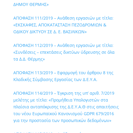
ΔΗΜΟΥ ΘΕΡΜΗΣ»
ΑΠΟΦΑΣΗ 111/2019 – Ανάθεση εργασιών με τίτλο:
«ΕΚΣΚΑΦEΣ, ΑΠΟΚΑΤΑΣΤΑΣΗ ΠΕΖΟΔΡΟΜΙΩΝ &
ΟΔΙΚΟΥ ΔΙΚΤΥΟΥ ΣΕ Δ. Ε. ΒΑΣΙΛΙΚΩΝ»
ΑΠΟΦΑΣΗ 112/2019 – Ανάθεση εργασιών με τίτλο:
«Συνδέσεις – επεκτάσεις δικτύων ύδρευσης σε όλα
τα Δ.Δ. Θέρμης»
ΑΠΟΦΑΣΗ 113/2019 – Εφαρμογή του άρθρου 8 της
Κλαδικής Σύμβασης Εργασίας των Δ.Ε.Υ.Α.
ΑΠΟΦΑΣΗ 114/2019 – Έγκριση της υπ’ αριθ. 7/2019
μελέτης με τίτλο: «Προμήθεια Υπολογιστών στα
πλαίσια ανταπόκρισης της Δ.Ε.Υ.Α.Θ στις απαιτήσεις
του νέου Ευρωπαϊκού Κανονισμού GDPR 679/2016
για την προστασία των προσωπικών δεδομένων»