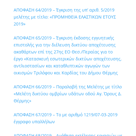
ΑΠΟΦΑΣΗ 64/2019 – Έγκριση της υπ’ αριθ. 5/2019
μελέτης με τίτλο: «ΠΡΟΜΗΘΕΙΑ ΕΛΑΣΤΙΚΩΝ ΕΤΟΥΣ
2019»
ΑΠΟΦΑΣΗ 65/2019 – Έγκριση έκδοσης εγγυητικής
επιστολής για την διέλευση δικτύου αποχέτευσης
ακαθάρτων επί της 27ης ΕΟ Θεσ./Περαίας για το
έργο «Κατασκευή εσωτερικών δικτύων αποχέτευσης,
αντλιοστασίων και καταθλιπτικών αγωγών των
οικισμών Τριλόφου και Καρδίας του Δήμου Θέρμης
ΑΠΟΦΑΣΗ 66/2019 – Παραλαβή της Μελέτης με τίτλο
«Μελέτη δικτύου ομβρίων υδάτων οδού Αγ. Όρους Δ.
Θέρμης»
ΑΠΟΦΑΣΗ 67/2019 – Το με αριθμό 1219/07-03-2019
έγγραφο υπαλλήλων
ΑΠΟΦΑΣΗ 68/2019 – Ανάθεση εκτέλεσης εργασιών με