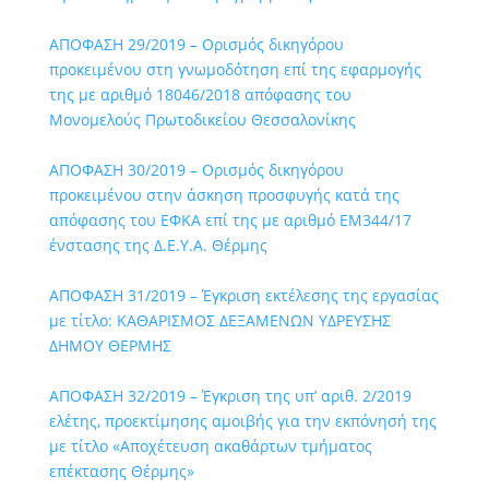
ΑΠΟΦΑΣΗ 29/2019 – Ορισμός δικηγόρου
προκειμένου στη γνωμοδότηση επί της εφαρμογής
της με αριθμό 18046/2018 απόφασης του
Μονομελούς Πρωτοδικείου Θεσσαλονίκης
ΑΠΟΦΑΣΗ 30/2019 – Ορισμός δικηγόρου
προκειμένου στην άσκηση προσφυγής κατά της
απόφασης του ΕΦΚΑ επί της με αριθμό ΕΜ344/17
ένστασης της Δ.Ε.Υ.Α. Θέρμης
ΑΠΟΦΑΣΗ 31/2019 – Έγκριση εκτέλεσης της εργασίας
με τίτλο: ΚΑΘΑΡΙΣΜΟΣ ΔΕΞΑΜΕΝΩΝ ΥΔΡΕΥΣΗΣ
ΔΗΜΟΥ ΘΕΡΜΗΣ
ΑΠΟΦΑΣΗ 32/2019 – Έγκριση της υπ’ αριθ. 2/2019
ελέτης, προεκτίμησης αμοιβής για την εκπόνησή της
με τίτλο «Αποχέτευση ακαθάρτων τμήματος
επέκτασης Θέρμης»