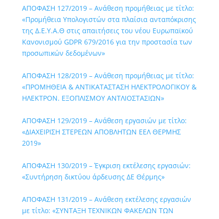
ΑΠΟΦΑΣΗ 127/2019 – Ανάθεση προμήθειας με τίτλο:
«Προμήθεια Υπολογιστών στα πλαίσια ανταπόκρισης
της Δ.Ε.Υ.Α.Θ στις απαιτήσεις του νέου Ευρωπαϊκού
Κανονισμού GDPR 679/2016 για την προστασία των
προσωπικών δεδομένων»
ΑΠΟΦΑΣΗ 128/2019 – Ανάθεση προμήθειας με τίτλο:
«ΠΡΟΜΗΘΕΙΑ & ΑΝΤΙΚΑΤΑΣΤΑΣΗ ΗΛΕΚΤΡΟΛΟΓΙΚΟΥ &
ΗΛΕΚΤΡΟΝ. ΕΞΟΠΛΙΣΜΟΥ ΑΝΤΛΙΟΣΤΑΣΙΩΝ»
ΑΠΟΦΑΣΗ 129/2019 – Ανάθεση εργασιών με τίτλο:
«ΔΙΑΧΕΙΡΙΣΗ ΣΤΕΡΕΩΝ ΑΠΟΒΛΗΤΩΝ ΕΕΛ ΘΕΡΜΗΣ
2019»
ΑΠΟΦΑΣΗ 130/2019 – Έγκριση εκτέλεσης εργασιών:
«Συντήρηση δικτύου άρδευσης ΔΕ Θέρμης»
ΑΠΟΦΑΣΗ 131/2019 – Ανάθεση εκτέλεσης εργασιών
με τίτλο: «ΣΥΝΤΑΞΗ ΤΕΧΝΙΚΩΝ ΦΑΚΕΛΩΝ ΤΩΝ