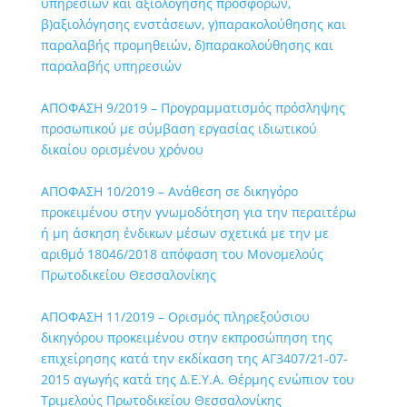
υπηρεσιών και αξιολόγησης προσφορών,
β)αξιολόγησης ενστάσεων, γ)παρακολούθησης και
παραλαβής προμηθειών, δ)παρακολούθησης και
παραλαβής υπηρεσιών
ΑΠΟΦΑΣΗ 9/2019 – Προγραμματισμός πρόσληψης
προσωπικού με σύμβαση εργασίας ιδιωτικού
δικαίου ορισμένου χρόνου
ΑΠΟΦΑΣΗ 10/2019 – Ανάθεση σε δικηγόρο
προκειμένου στην γνωμοδότηση για την περαιτέρω
ή μη άσκηση ένδικων μέσων σχετικά με την με
αριθμό 18046/2018 απόφαση του Μονομελούς
Πρωτοδικείου Θεσσαλονίκης
ΑΠΟΦΑΣΗ 11/2019 – Ορισμός πληρεξούσιου
δικηγόρου προκειμένου στην εκπροσώπηση της
επιχείρησης κατά την εκδίκαση της ΑΓ3407/21-07-
2015 αγωγής κατά της Δ.Ε.Υ.Α. Θέρμης ενώπιον του
Τριμελούς Πρωτοδικείου Θεσσαλονίκης