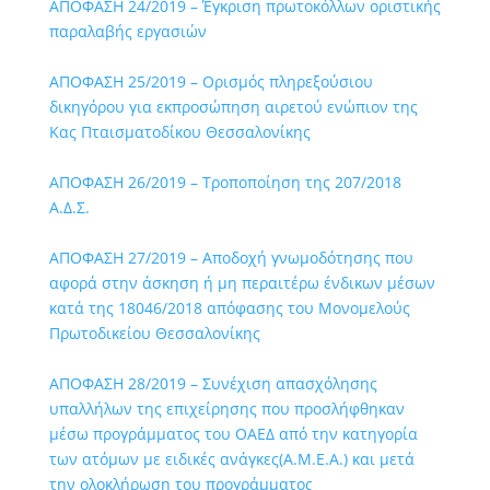
ΑΠΟΦΑΣΗ 24/2019 – Έγκριση πρωτοκόλλων οριστικής
παραλαβής εργασιών
ΑΠΟΦΑΣΗ 25/2019 – Ορισμός πληρεξούσιου
δικηγόρου για εκπροσώπηση αιρετού ενώπιον της
Κας Πταισματοδίκου Θεσσαλονίκης
ΑΠΟΦΑΣΗ 26/2019 – Τροποποίηση της 207/2018
Α.Δ.Σ.
ΑΠΟΦΑΣΗ 27/2019 – Αποδοχή γνωμοδότησης που
αφορά στην άσκηση ή μη περαιτέρω ένδικων μέσων
κατά της 18046/2018 απόφασης του Μονομελούς
Πρωτοδικείου Θεσσαλονίκης
ΑΠΟΦΑΣΗ 28/2019 – Συνέχιση απασχόλησης
υπαλλήλων της επιχείρησης που προσλήφθηκαν
μέσω προγράμματος του ΟΑΕΔ από την κατηγορία
των ατόμων με ειδικές ανάγκες(Α.Μ.Ε.Α.) και μετά
την ολοκλήρωση του προγράμματος