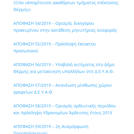
τίτλο «Αποχέτευση ακαθάρτων τμήματος επέκτασης
Θέρμης»
ΑΠΟΦΑΣΗ 54/2019 – Ορισμός δικηγόρου
προκειμένου στην κατάθεση μηνυτήριας αναφοράς
ΑΠΟΦΑΣΗ 55/2019 – Πρόσληψη έκτακτου
προσωπικού
ΑΠΟΦΑΣΗ 56/2019 – Υποβολή αιτήματος στο Δήμο
Θέρμης για μετακίνηση υπαλλήλων στη Δ.Ε.Υ.Α.Θ.
ΑΠΟΦΑΣΗ 57/2019 – Ανανέωση μίσθωσης χώρου
γραφείων Δ.Ε.Υ.Α.Θ.
ΑΠΟΦΑΣΗ 58/2019 – Ορισμός αρδευτικής περιόδου
και πρόσληψη Υδρονομέων Άρδευσης έτους 2019
ΑΠΟΦΑΣΗ 59/2019 – 2η Αναμόρφωση
Προϋπολογισμού