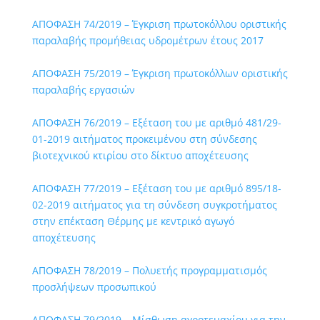
ΑΠΟΦΑΣΗ 74/2019 – Έγκριση πρωτοκόλλου οριστικής
παραλαβής προμήθειας υδρομέτρων έτους 2017
ΑΠΟΦΑΣΗ 75/2019 – Έγκριση πρωτοκόλλων οριστικής
παραλαβής εργασιών
ΑΠΟΦΑΣΗ 76/2019 – Εξέταση του με αριθμό 481/29-
01-2019 αιτήματος προκειμένου στη σύνδεσης
βιοτεχνικού κτιρίου στο δίκτυο αποχέτευσης
ΑΠΟΦΑΣΗ 77/2019 – Εξέταση του με αριθμό 895/18-
02-2019 αιτήματος για τη σύνδεση συγκροτήματος
στην επέκταση Θέρμης με κεντρικό αγωγό
αποχέτευσης
ΑΠΟΦΑΣΗ 78/2019 – Πολυετής προγραμματισμός
προσλήψεων προσωπικού
ΑΠΟΦΑΣΗ 79/2019 – Μίσθωση αγροτεμαχίου για την