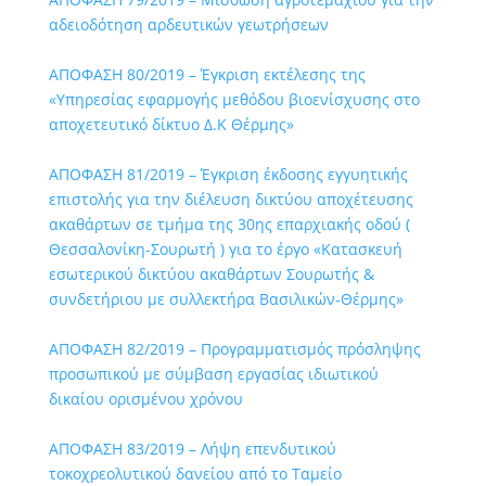
αδειοδότηση αρδευτικών γεωτρήσεων
ΑΠΟΦΑΣΗ 80/2019 – Έγκριση εκτέλεσης της
«Υπηρεσίας εφαρμογής μεθόδου βιοενίσχυσης στο
αποχετευτικό δίκτυο Δ.Κ Θέρμης»
ΑΠΟΦΑΣΗ 81/2019 – Έγκριση έκδοσης εγγυητικής
επιστολής για την διέλευση δικτύου αποχέτευσης
ακαθάρτων σε τμήμα της 30ης επαρχιακής οδού (
Θεσσαλονίκη-Σουρωτή ) για το έργο «Κατασκευή
εσωτερικού δικτύου ακαθάρτων Σουρωτής &
συνδετήριου με συλλεκτήρα Βασιλικών-Θέρμης»
ΑΠΟΦΑΣΗ 82/2019 – Προγραμματισμός πρόσληψης
προσωπικού με σύμβαση εργασίας ιδιωτικού
δικαίου ορισμένου χρόνου
ΑΠΟΦΑΣΗ 83/2019 – Λήψη επενδυτικού
τοκοχρεολυτικού δανείου από το Ταμείο