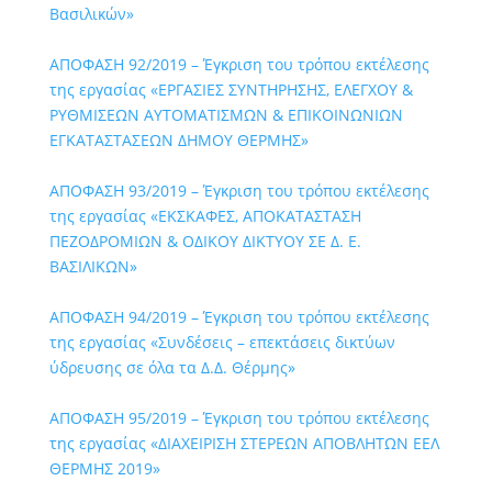
Βασιλικών»
ΑΠΟΦΑΣΗ 92/2019 – Έγκριση του τρόπου εκτέλεσης
της εργασίας «ΕΡΓΑΣΙΕΣ ΣΥΝΤΗΡΗΣΗΣ, ΕΛΕΓΧΟΥ &
ΡΥΘΜΙΣΕΩΝ ΑΥΤΟΜΑΤΙΣΜΩΝ & ΕΠΙΚΟΙΝΩΝΙΩΝ
ΕΓΚΑΤΑΣΤΑΣΕΩΝ ΔΗΜΟΥ ΘΕΡΜΗΣ»
ΑΠΟΦΑΣΗ 93/2019 – Έγκριση του τρόπου εκτέλεσης
της εργασίας «ΕΚΣΚΑΦEΣ, ΑΠΟΚΑΤΑΣΤΑΣΗ
ΠΕΖΟΔΡΟΜΙΩΝ & ΟΔΙΚΟΥ ΔΙΚΤΥΟΥ ΣΕ Δ. Ε.
ΒΑΣΙΛΙΚΩΝ»
ΑΠΟΦΑΣΗ 94/2019 – Έγκριση του τρόπου εκτέλεσης
της εργασίας «Συνδέσεις – επεκτάσεις δικτύων
ύδρευσης σε όλα τα Δ.Δ. Θέρμης»
ΑΠΟΦΑΣΗ 95/2019 – Έγκριση του τρόπου εκτέλεσης
της εργασίας «ΔΙΑΧΕΙΡΙΣΗ ΣΤΕΡΕΩΝ ΑΠΟΒΛΗΤΩΝ ΕΕΛ
ΘΕΡΜΗΣ 2019»