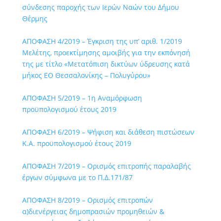
σύνδεσης παροχής των Ιερών Ναών του Δήμου
Θέρμης
ΑΠΟΦΑΣΗ 4/2019 – Έγκριση της υπ’ αριθ. 1/2019
Μελέτης, προεκτίμησης αμοιβής για την εκπόνησή
της με τίτλο «Μετατόπιση δικτύων ύδρευσης κατά
μήκος ΕΟ Θεσσαλονίκης – Πολυγύρου»
ΑΠΟΦΑΣΗ 5/2019 – 1η Αναμόρφωση
προϋπολογισμού έτους 2019
ΑΠΟΦΑΣΗ 6/2019 – Ψήφιση και διάθεση πιστώσεων
Κ.Α. προϋπολογισμού έτους 2019
ΑΠΟΦΑΣΗ 7/2019 – Ορισμός επιτροπής παραλαβής
έργων σύμφωνα με το Π.Δ.171/87
ΑΠΟΦΑΣΗ 8/2019 – Ορισμός επιτροπών
α)διενέργειας δημοπρασιών προμηθειών &