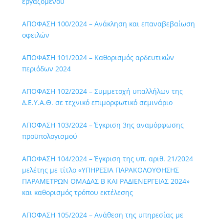
εργαζομένου
ΑΠΟΦΑΣΗ 100/2024 – Ανάκληση και επαναβεβαίωση
οφειλών
ΑΠΟΦΑΣΗ 101/2024 – Καθορισμός αρδευτικών
περιόδων 2024
ΑΠΟΦΑΣΗ 102/2024 – Συμμετοχή υπαλλήλων της
Δ.Ε.Υ.Α.Θ. σε τεχνικό επιμορφωτικό σεμινάριο
ΑΠΟΦΑΣΗ 103/2024 – Έγκριση 3ης αναμόρφωσης
προϋπολογισμού
ΑΠΟΦΑΣΗ 104/2024 – Έγκριση της υπ. αριθ. 21/2024
μελέτης με τίτλο «ΥΠΗΡΕΣΙΑ ΠΑΡΑΚΟΛΟΥΘΗΣΗΣ
ΠΑΡΑΜΕΤΡΩΝ ΟΜΑΔΑΣ Β ΚΑΙ ΡΑΔΙΕΝΕΡΓΕΙΑΣ 2024»
και καθορισμός τρόπου εκτέλεσης
ΑΠΟΦΑΣΗ 105/2024 – Ανάθεση της υπηρεσίας με