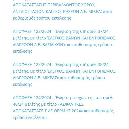
ΑΠΟΚΑΤΑΣΤΑΣΗΣ ΠΕΡΙΒΑΛΛΟΝΤΟΣ ΧΩΡΟΥ,
ΑΝΤΛΙΟΣΤΑΣΙΩΝ ΚΑΙ ΓΕΩΤΡΗΣΕΩΝ Δ.Ε. ΜΙΚΡΑΣ» και
καθορισμός τρόπου εκτέλεσης
ΑΠΟΦΑΣΗ 122/2024 – Έγκριση της υπ’ αριθ. 37/24
μελέτης, με τίτλο ‘ΈΛΕΓΧΟΣ ΒΑΝΩΝ ΚΑΙ ΕΝΤΟΠΙΣΜΟΣ
ΔΙΑΡΡΟΩΝ Δ.Ε. ΒΑΣΙΛΙΚΩΝ’» και καθορισμός τρόπου
εκτέλεσης
ΑΠΟΦΑΣΗ 123/2024 – Έγκριση της υπ’ αριθ. 38/24
μελέτης, με τίτλο ‘ΈΛΕΓΧΟΣ ΒΑΝΩΝ ΚΑΙ ΕΝΤΟΠΙΣΜΟΣ
ΔΙΑΡΡΟΩΝ Δ.Ε. ΜΙΚΡΑΣ» και καθορισμός τρόπου
εκτέλεσης
ΑΠΟΦΑΣΗ 124/2024 – Έγκριση τευχών της υπ. αριθ.
40/24 μελέτης με τίτλο «ΑΣΦΑΛΤΙΚΕΣ
ΑΠΟΚΑΤΑΣΤΑΣΕΙΣ ΔΕ ΘΕΡΜΗΣ 2024» και καθορισμός
τρόπου εκτέλεσης