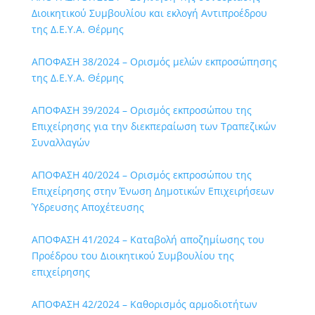
Διοικητικού Συμβουλίου και εκλογή Αντιπροέδρου
της Δ.Ε.Υ.Α. Θέρμης
ΑΠΟΦΑΣΗ 38/2024 – Ορισμός μελών εκπροσώπησης
της Δ.Ε.Υ.Α. Θέρμης
ΑΠΟΦΑΣΗ 39/2024 – Ορισμός εκπροσώπου της
Επιχείρησης για την διεκπεραίωση των Τραπεζικών
Συναλλαγών
ΑΠΟΦΑΣΗ 40/2024 – Ορισμός εκπροσώπου της
Επιχείρησης στην Ένωση Δημοτικών Επιχειρήσεων
Ύδρευσης Αποχέτευσης
ΑΠΟΦΑΣΗ 41/2024 – Καταβολή αποζημίωσης του
Προέδρου του Διοικητικού Συμβουλίου της
επιχείρησης
ΑΠΟΦΑΣΗ 42/2024 – Καθορισμός αρμοδιοτήτων