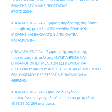
ΕΝΔΥΣΗΣ ΑΤΟΜΙΚΗΣ ΠΡΟΣΤΑΣΙΑΣ
ΕΤΟΥΣ 2024»
ΑΠΟΦΑΣΗ 76/2024 – Έγκριση παράτασης σύμβασης
προμήθειας με τίτλο «ΠΡΟΜΗΘΕΙΑ ΣΩΛΗΝΩΝ
ΜΟΡΦΗΣ ΚΑΙ ΕΛΑΣΜΑΤΩΝ ΑΠΟ ΧΑΛΥΒΑ
ΚΑΤΑΣΚΕΥΩΝ»
ΑΠΟΦΑΣΗ 77/2024 – Έγκριση 1ης παράτασης
προθεσμίας της μελέτης: «ΣΥΜΠΛΗΡΩΣΗ ΚΑΙ
ΕΠΙΚΑΙΡΟΠΟΙΗΣΗ ΜΕΛΕΤΩΝ ΕΣΩΤΕΡΙΚΟΥ ΚΑΙ
ΕΞΩΤΕΡΙΚΟΥ ΔΙΚΤΥΟΥ ΑΠΟΧΕΤΕΥΣΗΣ ΑΚΑΘΑΡΤΩΝ ΚΑΙ
ΕΕΛ, ΟΙΚΙΣΜΟΥ ΠΕΡΙΣΤΕΡΑΣ Δ.Ε. ΒΑΣΙΛΙΚΩΝ Δ.
ΘΕΡΜΗΣ»
ΑΠΟΦΑΣΗ 78/2024 – Ορισμός δικηγόρου
προκειμένου να γνωμοδοτήσει επί του με αριθμό
1014/15-02-204 αιτήματος