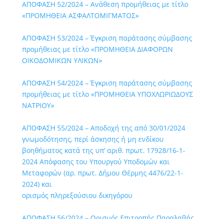
ΑΠΟΦΑΣΗ 52/2024 – Ανάθεση προμήθειας με τίτλο
«ΠΡΟΜΗΘΕΙΑ ΑΣΦΑΛΤΟΜΙΓΜΑΤΟΣ»
ΑΠΟΦΑΣΗ 53/2024 – Έγκριση παράτασης σύμβασης
προμήθειας με τίτλο «ΠΡΟΜΗΘΕΙΑ ΔΙΑΦΟΡΩΝ
ΟΙΚΟΔΟΜΙΚΩΝ ΥΛΙΚΩΝ»
ΑΠΟΦΑΣΗ 54/2024 – Έγκριση παράτασης σύμβασης
προμήθειας με τίτλο «ΠΡΟΜΗΘΕΙΑ ΥΠΟΧΛΩΡΙΩΔΟΥΣ
ΝΑΤΡΙΟΥ»
ΑΠΟΦΑΣΗ 55/2024 – Αποδοχή της από 30/01/2024
γνωμοδότησης, περί άσκησης ή μη ενδίκου
βοηθήματος κατά της υπ’ αριθ. πρωτ. 17928/16-1-
2024 Απόφασης του Υπουργού Υποδομών και
Μεταφορών (αρ. πρωτ. Δήμου Θέρμης 4476/22-1-
2024) και
ορισμός πληρεξούσιου δικηγόρου
ΑΠΟΦΑΣΗ 56/2024 – Ορισμός Επιτροπής Παραλαβής