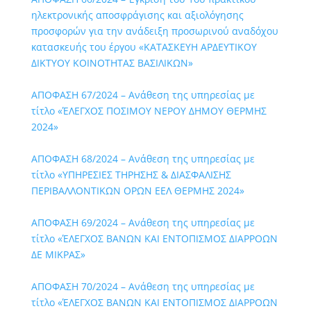
ηλεκτρονικής αποσφράγισης και αξιολόγησης
προσφορών για την ανάδειξη προσωρινού αναδόχου
κατασκευής του έργου «ΚΑΤΑΣΚΕΥΗ ΑΡΔΕΥΤΙΚΟΥ
ΔΙΚΤΥΟΥ ΚΟΙΝΟΤΗΤΑΣ ΒΑΣΙΛΙΚΩΝ»
ΑΠΟΦΑΣΗ 67/2024 – Ανάθεση της υπηρεσίας με
τίτλο «ΈΛΕΓΧΟΣ ΠΟΣΙΜΟΥ ΝΕΡΟΥ ΔΗΜΟΥ ΘΕΡΜΗΣ
2024»
ΑΠΟΦΑΣΗ 68/2024 – Ανάθεση της υπηρεσίας με
τίτλο «ΥΠΗΡΕΣΙΕΣ ΤΗΡΗΣΗΣ & ΔΙΑΣΦΑΛΙΣΗΣ
ΠΕΡΙΒΑΛΛΟΝΤΙΚΩΝ ΟΡΩΝ ΕΕΛ ΘΕΡΜΗΣ 2024»
ΑΠΟΦΑΣΗ 69/2024 – Ανάθεση της υπηρεσίας με
τίτλο «ΈΛΕΓΧΟΣ ΒΑΝΩΝ ΚΑΙ ΕΝΤΟΠΙΣΜΟΣ ΔΙΑΡΡΟΩΝ
ΔΕ ΜΙΚΡΑΣ»
ΑΠΟΦΑΣΗ 70/2024 – Ανάθεση της υπηρεσίας με
τίτλο «ΈΛΕΓΧΟΣ ΒΑΝΩΝ ΚΑΙ ΕΝΤΟΠΙΣΜΟΣ ΔΙΑΡΡΟΩΝ