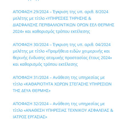
ΑΠΟΦΑΣΗ 29/2024 – Έγκριση της υπ. αριθ. 8/2024
μελέτης με τίτλο «ΥΠΗΡΕΣΙΕΣ ΤΗΡΗΣΗΣ &
ΔΙΑΣΦΑΛΙΣΗΣ ΠΕΡΙΒΑΛΛΟΝΤΙΚΩΝ ΟΡΩΝ ΕΕΛ ΘΕΡΜΗΣ
2024» και καθορισμός τρόπου εκτέλεσης
ΑΠΟΦΑΣΗ 30/2024 – Έγκριση της υπ. αριθ. 04/2024
μελέτης με τίτλο «Προμήθεια ειδών χειμερινής και
θερινής ένδυσης ατομικής προστασίας έτους 2024»
και καθορισμός τρόπου εκτέλεσης
ΑΠΟΦΑΣΗ 31/2024 – Ανάθεση της υπηρεσίας με
τίτλο «ΚΑΘΑΡΙΟΤΗΤΑ ΧΩΡΩΝ ΣΤΕΓΑΣΗΣ ΥΠΗΡΕΣΙΩΝ
ΤΗΣ ΔΕΥΑ ΘΕΡΜΗΣ»
ΑΠΟΦΑΣΗ 32/2024 – Ανάθεση της υπηρεσίας με
τίτλο «ΑΝΑΘΕΣΗ ΥΠΗΡΕΣΙΑΣ ΤΕΧΝΙΚΟΥ ΑΣΦΑΛΕΙΑΣ &
ΙΑΤΡΟΣ ΕΡΓΑΣΙΑΣ»