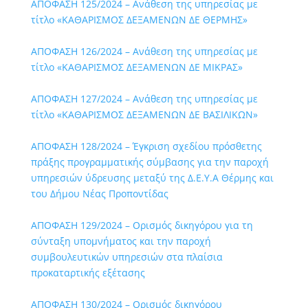
ΑΠΟΦΑΣΗ 125/2024 – Ανάθεση της υπηρεσίας με
τίτλο «ΚΑΘΑΡΙΣΜΟΣ ΔΕΞΑΜΕΝΩΝ ΔΕ ΘΕΡΜΗΣ»
ΑΠΟΦΑΣΗ 126/2024 – Ανάθεση της υπηρεσίας με
τίτλο «ΚΑΘΑΡΙΣΜΟΣ ΔΕΞΑΜΕΝΩΝ ΔΕ ΜΙΚΡΑΣ»
ΑΠΟΦΑΣΗ 127/2024 – Ανάθεση της υπηρεσίας με
τίτλο «ΚΑΘΑΡΙΣΜΟΣ ΔΕΞΑΜΕΝΩΝ ΔΕ ΒΑΣΙΛΙΚΩΝ»
ΑΠΟΦΑΣΗ 128/2024 – Έγκριση σχεδίου πρόσθετης
πράξης προγραμματικής σύμβασης για την παροχή
υπηρεσιών ύδρευσης μεταξύ της Δ.Ε.Υ.Α Θέρμης και
του Δήμου Νέας Προποντίδας
ΑΠΟΦΑΣΗ 129/2024 – Ορισμός δικηγόρου για τη
σύνταξη υπομνήματος και την παροχή
συμβουλευτικών υπηρεσιών στα πλαίσια
προκαταρτικής εξέτασης
ΑΠΟΦΑΣΗ 130/2024 – Ορισμός δικηγόρου