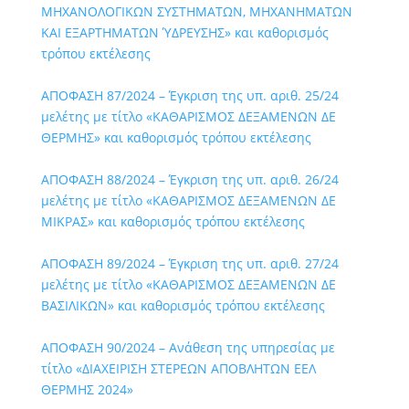
ΜΗΧΑΝΟΛΟΓΙΚΩΝ ΣΥΣΤΗΜΑΤΩΝ, ΜΗΧΑΝΗΜΑΤΩΝ
ΚΑΙ ΕΞΑΡΤΗΜΑΤΩΝ ΎΔΡΕΥΣΗΣ» και καθορισμός
τρόπου εκτέλεσης
ΑΠΟΦΑΣΗ 87/2024 – Έγκριση της υπ. αριθ. 25/24
μελέτης με τίτλο «ΚΑΘΑΡΙΣΜΟΣ ΔΕΞΑΜΕΝΩΝ ΔΕ
ΘΕΡΜΗΣ» και καθορισμός τρόπου εκτέλεσης
ΑΠΟΦΑΣΗ 88/2024 – Έγκριση της υπ. αριθ. 26/24
μελέτης με τίτλο «ΚΑΘΑΡΙΣΜΟΣ ΔΕΞΑΜΕΝΩΝ ΔΕ
ΜΙΚΡΑΣ» και καθορισμός τρόπου εκτέλεσης
ΑΠΟΦΑΣΗ 89/2024 – Έγκριση της υπ. αριθ. 27/24
μελέτης με τίτλο «ΚΑΘΑΡΙΣΜΟΣ ΔΕΞΑΜΕΝΩΝ ΔΕ
ΒΑΣΙΛΙΚΩΝ» και καθορισμός τρόπου εκτέλεσης
ΑΠΟΦΑΣΗ 90/2024 – Ανάθεση της υπηρεσίας με
τίτλο «ΔΙΑΧΕΙΡΙΣΗ ΣΤΕΡΕΩΝ ΑΠΟΒΛΗΤΩΝ ΕΕΛ
ΘΕΡΜΗΣ 2024»