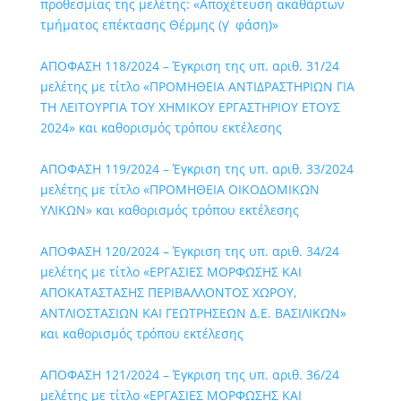
προθεσμίας της μελέτης: «Αποχέτευση ακαθάρτων
τμήματος επέκτασης Θέρμης (γ ́ φάση)»
ΑΠΟΦΑΣΗ 118/2024 – Έγκριση της υπ. αριθ. 31/24
μελέτης με τίτλο «ΠΡΟΜΗΘΕΙΑ ΑΝΤΙΔΡΑΣΤΗΡΙΩΝ ΓΙΑ
ΤΗ ΛΕΙΤΟΥΡΓΙΑ ΤΟΥ ΧΗΜΙΚΟΥ ΕΡΓΑΣΤΗΡΙΟΥ ΕΤΟΥΣ
2024» και καθορισμός τρόπου εκτέλεσης
ΑΠΟΦΑΣΗ 119/2024 – Έγκριση της υπ. αριθ. 33/2024
μελέτης με τίτλο «ΠΡΟΜΗΘΕΙΑ ΟΙΚΟΔΟΜΙΚΩΝ
ΥΛΙΚΩΝ» και καθορισμός τρόπου εκτέλεσης
ΑΠΟΦΑΣΗ 120/2024 – Έγκριση της υπ. αριθ. 34/24
μελέτης με τίτλο «ΕΡΓΑΣΙΕΣ ΜΟΡΦΩΣΗΣ ΚΑΙ
ΑΠΟΚΑΤΑΣΤΑΣΗΣ ΠΕΡΙΒΑΛΛΟΝΤΟΣ ΧΩΡΟΥ,
ΑΝΤΛΙΟΣΤΑΣΙΩΝ ΚΑΙ ΓΕΩΤΡΗΣΕΩΝ Δ.Ε. ΒΑΣΙΛΙΚΩΝ»
και καθορισμός τρόπου εκτέλεσης
ΑΠΟΦΑΣΗ 121/2024 – Έγκριση της υπ. αριθ. 36/24
μελέτης με τίτλο «ΕΡΓΑΣΙΕΣ ΜΟΡΦΩΣΗΣ ΚΑΙ