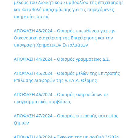
μέλους του Διοικητικού Συμβουλίου της επιχείρησης
και καταβολή αποζημίωσης για τις παρεχόμενες
υπηρεσίες αυτού
ΑΠΟΦΑΣΗ 43/2024 – Ορισμός υπευθύνου για την
Οικονομική Διαχείριση της Επιχείρησης και την
υπογραφή Χρηματικών Ενταλμάτων
ΑΠΟΦΑΣΗ 44/2024 – Ορισμός γραμματέως Δ.Σ.
ΑΠΟΦΑΣΗ 45/2024 – Ορισμός μελών της Επιτροπής
Επίλυσης Διαφορών της Δ.Ε.Υ.Α. Θέρμης
ΑΠΟΦΑΣΗ 46/2024 – Ορισμός εκπροσώπων σε
προγραμματικές συμβάσεις
ΑΠΟΦΑΣΗ 47/2024 – Ορισμός επιτροπής αυτοψίας
ζημιών
ΑΠΟΦΑΣΗ 48/2024 – Έγκριση της με αριθμό 3/2024