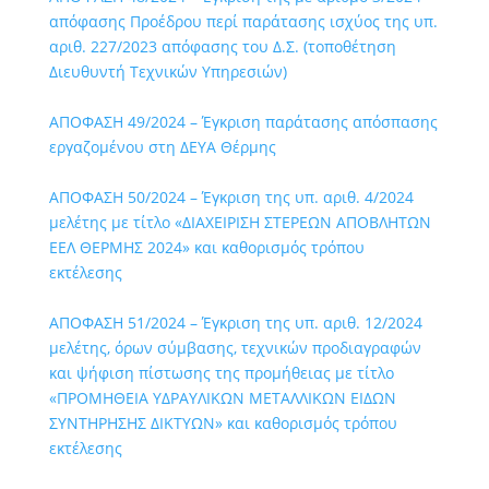
απόφασης Προέδρου περί παράτασης ισχύος της υπ.
αριθ. 227/2023 απόφασης του Δ.Σ. (τοποθέτηση
Διευθυντή Τεχνικών Υπηρεσιών)
ΑΠΟΦΑΣΗ 49/2024 – Έγκριση παράτασης απόσπασης
εργαζομένου στη ΔΕΥΑ Θέρμης
ΑΠΟΦΑΣΗ 50/2024 – Έγκριση της υπ. αριθ. 4/2024
μελέτης με τίτλο «ΔΙΑΧΕΙΡΙΣΗ ΣΤΕΡΕΩΝ ΑΠΟΒΛΗΤΩΝ
ΕΕΛ ΘΕΡΜΗΣ 2024» και καθορισμός τρόπου
εκτέλεσης
ΑΠΟΦΑΣΗ 51/2024 – Έγκριση της υπ. αριθ. 12/2024
μελέτης, όρων σύμβασης, τεχνικών προδιαγραφών
και ψήφιση πίστωσης της προμήθειας με τίτλο
«ΠΡΟΜΗΘΕΙΑ ΥΔΡΑΥΛΙΚΩΝ ΜΕΤΑΛΛΙΚΩΝ ΕΙΔΩΝ
ΣΥΝΤΗΡΗΣΗΣ ΔΙΚΤΥΩΝ» και καθορισμός τρόπου
εκτέλεσης