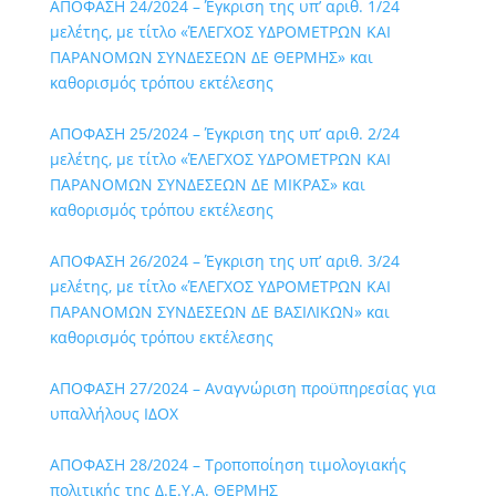
ΑΠΟΦΑΣΗ 24/2024 – Έγκριση της υπ’ αριθ. 1/24
μελέτης, με τίτλο «ΈΛΕΓΧΟΣ ΥΔΡΟΜΕΤΡΩΝ ΚΑΙ
ΠΑΡΑΝΟΜΩΝ ΣΥΝΔΕΣΕΩΝ ΔΕ ΘΕΡΜΗΣ» και
καθορισμός τρόπου εκτέλεσης
ΑΠΟΦΑΣΗ 25/2024 – Έγκριση της υπ’ αριθ. 2/24
μελέτης, με τίτλο «ΈΛΕΓΧΟΣ ΥΔΡΟΜΕΤΡΩΝ ΚΑΙ
ΠΑΡΑΝΟΜΩΝ ΣΥΝΔΕΣΕΩΝ ΔΕ ΜΙΚΡΑΣ» και
καθορισμός τρόπου εκτέλεσης
ΑΠΟΦΑΣΗ 26/2024 – Έγκριση της υπ’ αριθ. 3/24
μελέτης, με τίτλο «ΈΛΕΓΧΟΣ ΥΔΡΟΜΕΤΡΩΝ ΚΑΙ
ΠΑΡΑΝΟΜΩΝ ΣΥΝΔΕΣΕΩΝ ΔΕ ΒΑΣΙΛΙΚΩΝ» και
καθορισμός τρόπου εκτέλεσης
ΑΠΟΦΑΣΗ 27/2024 – Αναγνώριση προϋπηρεσίας για
υπαλλήλους ΙΔΟΧ
ΑΠΟΦΑΣΗ 28/2024 – Τροποποίηση τιμολογιακής
πολιτικής της Δ.Ε.Υ.Α. ΘΕΡΜΗΣ