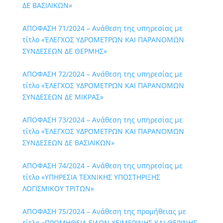
ΔΕ ΒΑΣΙΛΙΚΩΝ»
ΑΠΟΦΑΣΗ 71/2024 – Ανάθεση της υπηρεσίας με
τίτλο «ΈΛΕΓΧΟΣ ΥΔΡΟΜΕΤΡΩΝ ΚΑΙ ΠΑΡΑΝΟΜΩΝ
ΣΥΝΔΕΣΕΩΝ ΔΕ ΘΕΡΜΗΣ»
ΑΠΟΦΑΣΗ 72/2024 – Ανάθεση της υπηρεσίας με
τίτλο «ΈΛΕΓΧΟΣ ΥΔΡΟΜΕΤΡΩΝ ΚΑΙ ΠΑΡΑΝΟΜΩΝ
ΣΥΝΔΕΣΕΩΝ ΔΕ ΜΙΚΡΑΣ»
ΑΠΟΦΑΣΗ 73/2024 – Ανάθεση της υπηρεσίας με
τίτλο «ΈΛΕΓΧΟΣ ΥΔΡΟΜΕΤΡΩΝ ΚΑΙ ΠΑΡΑΝΟΜΩΝ
ΣΥΝΔΕΣΕΩΝ ΔΕ ΒΑΣΙΛΙΚΩΝ»
ΑΠΟΦΑΣΗ 74/2024 – Ανάθεση της υπηρεσίας με
τίτλο «ΥΠΗΡΕΣΙΑ ΤΕΧΝΙΚΗΣ ΥΠΟΣΤΗΡΙΞΗΣ
ΛΟΓΙΣΜΙΚΟΥ ΤΡΙΤΩΝ»
ΑΠΟΦΑΣΗ 75/2024 – Ανάθεση της προμήθειας με
τίτλο «ΠΡΟΜΗΘΕΙΑ ΕΙΔΩΝ ΧΕΙΜΕΡΙΝΗΣ ΚΑΙ ΘΕΡΙΝΗΣ