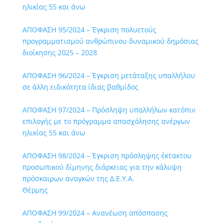
ηλικίας 55 και άνω
ΑΠΟΦΑΣΗ 95/2024 – Έγκριση πολυετούς
προγραμματισμού ανθρώπινου δυναμικού δημόσιας
διοίκησης 2025 – 2028
ΑΠΟΦΑΣΗ 96/2024 – Έγκριση μετάταξης υπαλλήλου
σε άλλη ειδικότητα ίδιας βαθμίδος
ΑΠΟΦΑΣΗ 97/2024 – Πρόσληψη υπαλλήλων κατόπιν
επιλογής με το πρόγραμμα απασχόλησης ανέργων
ηλικίας 55 και άνω
ΑΠΟΦΑΣΗ 98/2024 – Έγκριση πρόσληψης έκτακτου
προσωπικού δίμηνης διάρκειας για την κάλυψη
πρόσκαιρων αναγκών της Δ.Ε.Υ.Α.
Θέρμης
ΑΠΟΦΑΣΗ 99/2024 – Ανανέωση απόσπασης