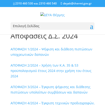
2310 460 530
και
2310 460 540
deyak@thermi.gov.gr
Επιλογή Σελίδας
Αποφάσεις Δ.Σ. 2024
ΑΠΟΦΑΣΗ 1/2024 – Ψήφιση και διάθεση πιστώσεων
υποχρεωτικών δαπανών
ΑΠΟΦΑΣΗ 2/2024 – Χρήση των Κ.Α. 35 & 53
προϋπολογισμού έτους 2024 στην χρήση του έτους
2024
ΑΠΟΦΑΣΗ 3/2024 – Έγκριση ψήφισης και διάθεσης
πιστώσεων υπολοίπων συμβάσεων και δαπανών
ΑΠΟΦΑΣΗ 4/2024 – Έγκριση τεχνικών προδιαγραφών,