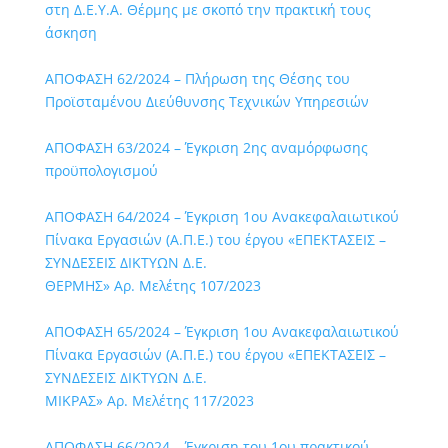
στη Δ.Ε.Υ.Α. Θέρμης με σκοπό την πρακτική τους
άσκηση
ΑΠΟΦΑΣΗ 62/2024 – Πλήρωση της Θέσης του
Προϊσταμένου Διεύθυνσης Τεχνικών Υπηρεσιών
ΑΠΟΦΑΣΗ 63/2024 – Έγκριση 2ης αναμόρφωσης
προϋπολογισμού
ΑΠΟΦΑΣΗ 64/2024 – Έγκριση 1ου Ανακεφαλαιωτικού
Πίνακα Εργασιών (Α.Π.Ε.) του έργου «ΕΠΕΚΤΑΣΕΙΣ –
ΣΥΝΔΕΣΕΙΣ ΔΙΚΤΥΩΝ Δ.Ε.
ΘΕΡΜΗΣ» Αρ. Μελέτης 107/2023
ΑΠΟΦΑΣΗ 65/2024 – Έγκριση 1ου Ανακεφαλαιωτικού
Πίνακα Εργασιών (Α.Π.Ε.) του έργου «ΕΠΕΚΤΑΣΕΙΣ –
ΣΥΝΔΕΣΕΙΣ ΔΙΚΤΥΩΝ Δ.Ε.
ΜΙΚΡΑΣ» Αρ. Μελέτης 117/2023
ΑΠΟΦΑΣΗ 66/2024 – Έγκριση του 1ου πρακτικού