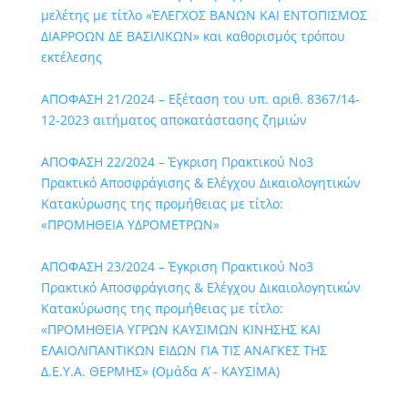
μελέτης με τίτλο «ΈΛΕΓΧΟΣ ΒΑΝΩΝ ΚΑΙ ΕΝΤΟΠΙΣΜΟΣ
ΔΙΑΡΡΟΩΝ ΔΕ ΒΑΣΙΛΙΚΩΝ» και καθορισμός τρόπου
εκτέλεσης
ΑΠΟΦΑΣΗ 21/2024 – Εξέταση του υπ. αριθ. 8367/14-
12-2023 αιτήματος αποκατάστασης ζημιών
ΑΠΟΦΑΣΗ 22/2024 – Έγκριση Πρακτικού Νο3
Πρακτικό Αποσφράγισης & Ελέγχου Δικαιολογητικών
Κατακύρωσης της προμήθειας με τίτλο:
«ΠΡΟΜΗΘΕΙΑ ΥΔΡΟΜΕΤΡΩΝ»
ΑΠΟΦΑΣΗ 23/2024 – Έγκριση Πρακτικού Νο3
Πρακτικό Αποσφράγισης & Ελέγχου Δικαιολογητικών
Κατακύρωσης της προμήθειας με τίτλο:
«ΠΡΟΜΗΘΕΙΑ ΥΓΡΩΝ ΚΑΥΣΙΜΩΝ ΚΙΝΗΣΗΣ ΚΑΙ
ΕΛΑΙΟΛΙΠΑΝΤΙΚΩΝ ΕΙΔΩΝ ΓΙΑ ΤΙΣ ΑΝΑΓΚΕΣ ΤΗΣ
Δ.Ε.Υ.Α. ΘΕΡΜΗΣ» (Ομάδα Α ́- ΚΑΥΣΙΜΑ)