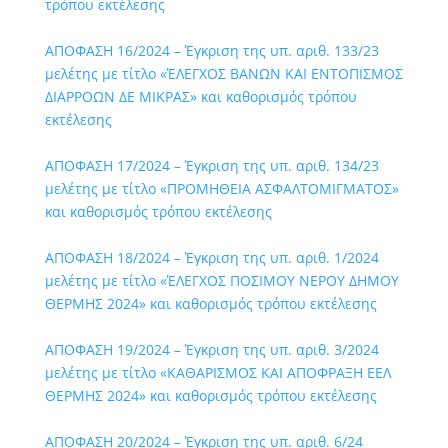
τρόπου εκτέλεσης
ΑΠΟΦΑΣΗ 16/2024 – Έγκριση της υπ. αριθ. 133/23
μελέτης με τίτλο «ΈΛΕΓΧΟΣ ΒΑΝΩΝ ΚΑΙ ΕΝΤΟΠΙΣΜΟΣ
ΔΙΑΡΡΟΩΝ ΔΕ ΜΙΚΡΑΣ» και καθορισμός τρόπου
εκτέλεσης
ΑΠΟΦΑΣΗ 17/2024 – Έγκριση της υπ. αριθ. 134/23
μελέτης με τίτλο «ΠΡΟΜΗΘΕΙΑ ΑΣΦΑΛΤΟΜΙΓΜΑΤΟΣ»
και καθορισμός τρόπου εκτέλεσης
ΑΠΟΦΑΣΗ 18/2024 – Έγκριση της υπ. αριθ. 1/2024
μελέτης με τίτλο «ΈΛΕΓΧΟΣ ΠΟΣΙΜΟΥ ΝΕΡΟΥ ΔΗΜΟΥ
ΘΕΡΜΗΣ 2024» και καθορισμός τρόπου εκτέλεσης
ΑΠΟΦΑΣΗ 19/2024 – Έγκριση της υπ. αριθ. 3/2024
μελέτης με τίτλο «ΚΑΘΑΡΙΣΜΟΣ ΚΑΙ ΑΠΟΦΡΑΞΗ ΕΕΛ
ΘΕΡΜΗΣ 2024» και καθορισμός τρόπου εκτέλεσης
ΑΠΟΦΑΣΗ 20/2024 – Έγκριση της υπ. αριθ. 6/24