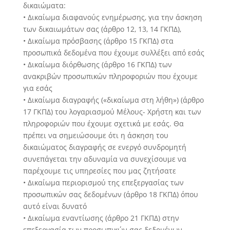
δικαιώματα:
• Δικαίωμα διαφανούς ενημέρωσης, για την άσκηση
των δικαιωμάτων σας (άρθρο 12, 13, 14 ΓΚΠΔ),
• Δικαίωμα πρόσβασης (άρθρο 15 ΓΚΠΔ) στα
προσωπικά δεδομένα που έχουμε συλλέξει από εσάς
• Δικαίωμα διόρθωσης (άρθρο 16 ΓΚΠΔ) των
ανακριβών προσωπικών πληροφοριών που έχουμε
για εσάς
• Δικαίωμα διαγραφής («δικαίωμα στη λήθη») (άρθρο
17 ΓΚΠΔ) του λογαριασμού Μέλους- Χρήστη και των
πληροφοριών που έχουμε σχετικά με εσάς. Θα
πρέπει να σημειώσουμε ότι η άσκηση του
δικαιώματος διαγραφής σε ενεργό συνδρομητή
συνεπάγεται την αδυναμία να συνεχίσουμε να
παρέχουμε τις υπηρεσίες που μας ζητήσατε
• Δικαίωμα περιορισμού της επεξεργασίας των
προσωπικών σας δεδομένων (άρθρο 18 ΓΚΠΔ) όπου
αυτό είναι δυνατό
• Δικαίωμα εναντίωσης (άρθρο 21 ΓΚΠΔ) στην
επεξεργασία των προσωπικών σας δεδομένων