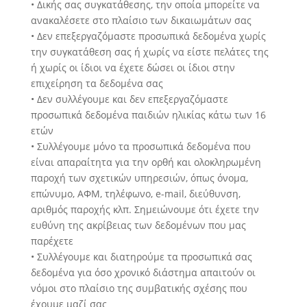
• Δικής σας συγκατάθεσης, την οποία μπορείτε να
ανακαλέσετε στο πλαίσιο των δικαιωμάτων σας
• Δεν επεξεργαζόμαστε προσωπικά δεδομένα χωρίς
την συγκατάθεση σας ή χωρίς να είστε πελάτες της
ή χωρίς οι ίδιοι να έχετε δώσει οι ίδιοι στην
επιχείρηση τα δεδομένα σας
• Δεν συλλέγουμε και δεν επεξεργαζόμαστε
προσωπικά δεδομένα παιδιών ηλικίας κάτω των 16
ετών
• Συλλέγουμε μόνο τα προσωπικά δεδομένα που
είναι απαραίτητα για την ορθή και ολοκληρωμένη
παροχή των σχετικών υπηρεσιών, όπως όνομα,
επώνυμο, ΑΦΜ, τηλέφωνο, e-mail, διεύθυνση,
αριθμός παροχής κλπ. Σημειώνουμε ότι έχετε την
ευθύνη της ακρίβειας των δεδομένων που μας
παρέχετε
• Συλλέγουμε και διατηρούμε τα προσωπικά σας
δεδομένα για όσο χρονικό διάστημα απαιτούν οι
νόμοι στο πλαίσιο της συμβατικής σχέσης που
έχουμε μαζί σας