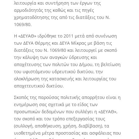
λειτουργία και συντήρηση των έργων της
αρμοδιότητάς της καθώς και τις πηγές
χρηματοδότησης της από τις διατάξεις του Ν.
1069/80.
Η «ΔΕΥΑΘ» ιδρύθηκε το 2011 μετά από συνένωση
των ΔΕΥΑ Θέρμης και ΔΕΥΑ Μίκρας με βάση τις
διατάξεις του Ν. 1069/80 και λειτουργεί με σκοπό
την κάλυψη των αναγκών ύδρευσης και
αποχέτευσης των πολιτών του Δήμου, τη βελτίωση
του υφιστάμενου υδρευτικού δικτύου, την
ολοκλήρωση της κατασκευής και λειτουργίας του
αποχετευτικού δικτύου.
Σκοπός της παρούσας πολιτικής απορρήτου είναι η
ενημέρωση σας σχετικά με το είδος των
προσωπικών δεδομένων που συλλέγει η «ΔΕΥΑΘ»,
τον σκοπό και τον τρόπο επεξεργασίας τους
(συλλογή, αποθήκευση, χρήση, διαβίβαση), τα
υιοθετημένα μέτρα προστασίας και ασφάλειας που