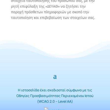
στοιχεία ταυτοποίησης του προσώπου σας, με την
ρητή επιφύλαξη της «ΔΕΥΑΘ» να ζητήσει την
παροχή πρόσθετων πληροφοριών με σκοπό την
ταυτοποίηση και επιβεβαίωση των στοιχείων σας.
Η ιστοσελίδα έχει σχεδιαστεί σύμφωνα με τις
Οδηγίες Προσβασιμότητας Περιεχομένου Ιστού
(WCAG 2.0 – Level AA)