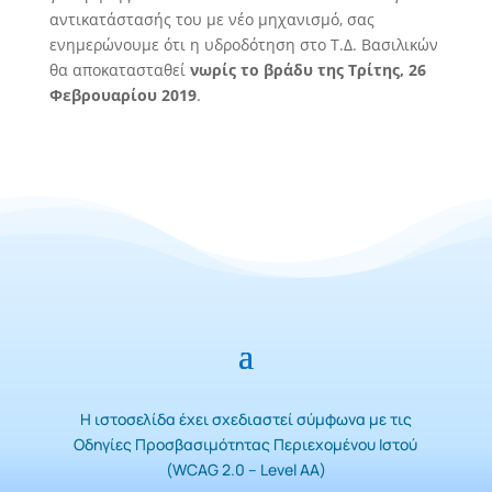
αντικατάστασής του με νέο μηχανισμό, σας
ενημερώνουμε ότι η υδροδότηση στο Τ.Δ. Βασιλικών
θα αποκατασταθεί
νωρίς το βράδυ της Τρίτης, 26
Φεβρουαρίου 2019
.
Η ιστοσελίδα έχει σχεδιαστεί σύμφωνα με τις
Οδηγίες Προσβασιμότητας Περιεχομένου Ιστού
(WCAG 2.0 – Level AA)