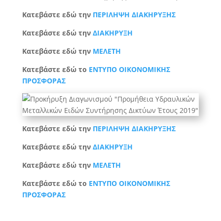
Κατεβάστε εδώ την
ΠΕΡΙΛΗΨΗ ΔΙΑΚΗΡΥΞΗΣ
Κατεβάστε εδώ την
ΔΙΑΚΗΡΥΞΗ
Κατεβάστε εδώ την
ΜΕΛΕΤΗ
Κατεβάστε εδώ το
ΕΝΤΥΠΟ ΟΙΚΟΝΟΜΙΚΗΣ
ΠΡΟΣΦΟΡΑΣ
Κατεβάστε εδώ την
ΠΕΡΙΛΗΨΗ ΔΙΑΚΗΡΥΞΗΣ
Κατεβάστε εδώ την
ΔΙΑΚΗΡΥΞΗ
Κατεβάστε εδώ την
ΜΕΛΕΤΗ
Κατεβάστε εδώ το
ΕΝΤΥΠΟ ΟΙΚΟΝΟΜΙΚΗΣ
ΠΡΟΣΦΟΡΑΣ