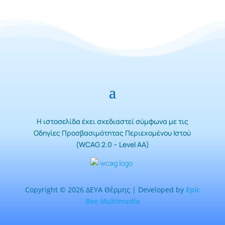
Η ιστοσελίδα έχει σχεδιαστεί σύμφωνα με τις
Οδηγίες Προσβασιμότητας Περιεχομένου Ιστού
(WCAG 2.0 – Level AA)
Copyright © 2026 ΔΕΥΑ Θέρμης | Developed by
Epic
Bee Multimedia