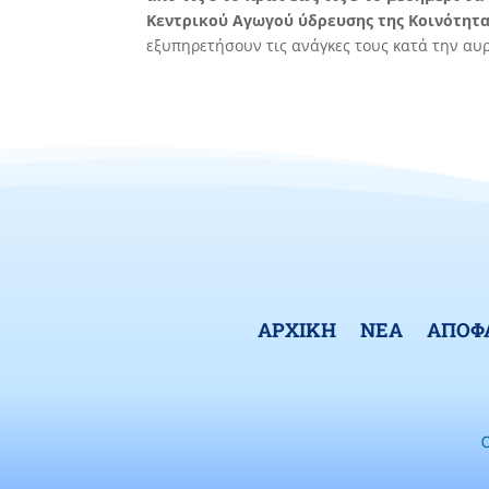
Κεντρικού Αγωγού ύδρευσης της Κοινότητ
εξυπηρετήσουν τις ανάγκες τους κατά την αυ
ΑΡΧΙΚΗ
ΝΕΑ
ΑΠΟΦ