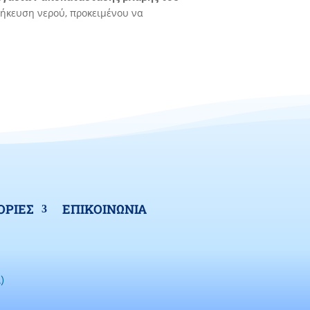
θήκευση νερού, προκειμένου να
ΡΙΕΣ
ΕΠΙΚΟΙΝΩΝΙΑ
)