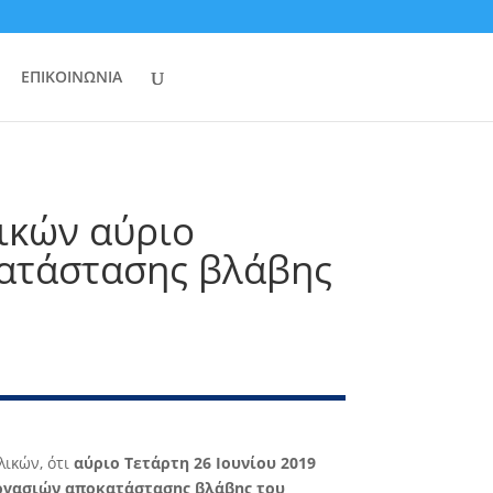
ΕΠΙΚΟΙΝΩΝΙΑ
ικών αύριο
κατάστασης βλάβης
λικών, ότι
αύριο Τετάρτη 26 Ιουνίου 2019
 εργασιών αποκατάστασης βλάβης του