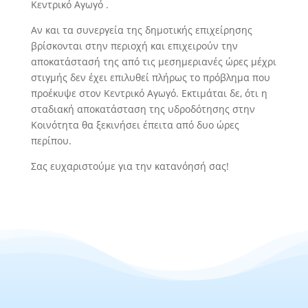
Κεντρικό Αγωγό .
Αν και τα συνεργεία της δημοτικής επιχείρησης
βρίσκονται στην περιοχή και επιχειρούν την
αποκατάστασή της από τις μεσημεριανές ώρες μέχρι
στιγμής δεν έχει επιλυθεί πλήρως το πρόβλημα που
προέκυψε στον Κεντρικό Αγωγό. Εκτιμάται δε, ότι η
σταδιακή αποκατάσταση της υδροδότησης στην
Κοινότητα θα ξεκινήσει έπειτα από δυο ώρες
περίπου.
Σας ευχαριστούμε για την κατανόησή σας!