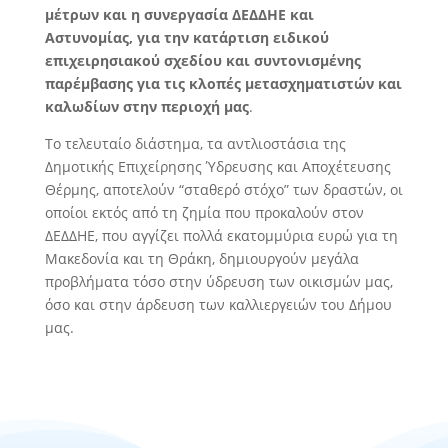
μέτρων και η συνεργασία ΔΕΔΔΗΕ και
Αστυνομίας, για την κατάρτιση ειδικού
επιχειρησιακού σχεδίου και συντονισμένης
παρέμβασης για τις κλοπές μετασχηματιστών και
καλωδίων στην περιοχή μας
.
Το τελευταίο διάστημα, τα αντλιοστάσια της
Δημοτικής Επιχείρησης Ύδρευσης και Αποχέτευσης
Θέρμης, αποτελούν “σταθερό στόχο” των δραστών, οι
οποίοι εκτός από τη ζημία που προκαλούν στον
ΔΕΔΔΗΕ, που αγγίζει πολλά εκατομμύρια ευρώ για τη
Μακεδονία και τη Θράκη, δημιουργούν μεγάλα
προβλήματα τόσο στην ύδρευση των οικισμών μας,
όσο και στην άρδευση των καλλιεργειών του Δήμου
μας.