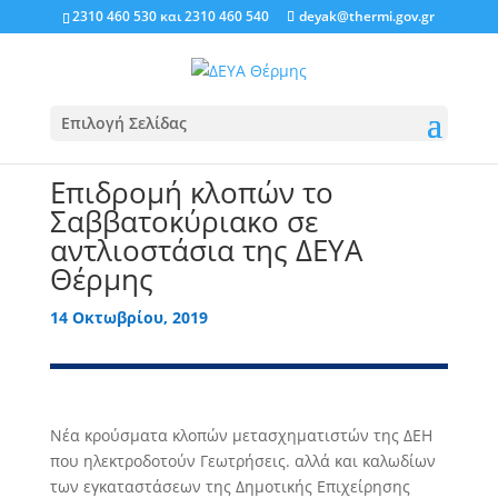
2310 460 530
και
2310 460 540
deyak@thermi.gov.gr
Επιλογή Σελίδας
Επιδρομή κλοπών το
Σαββατοκύριακο σε
αντλιοστάσια της ΔΕΥΑ
Θέρμης
14 Οκτωβρίου, 2019
Νέα κρούσματα κλοπών μετασχηματιστών της ΔΕΗ
που ηλεκτροδοτούν Γεωτρήσεις. αλλά και καλωδίων
των εγκαταστάσεων της Δημοτικής Επιχείρησης