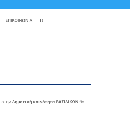
ΕΠΙΚΟΙΝΩΝΙΑ
 , στην
Δημοτική κοινότητα ΒΑΣΙΛΙΚΩΝ
θα