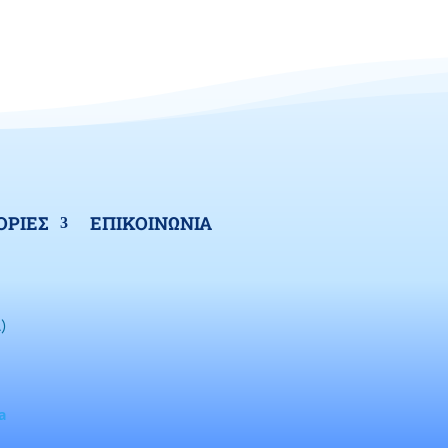
ΡΙΕΣ
ΕΠΙΚΟΙΝΩΝΙΑ
)
a