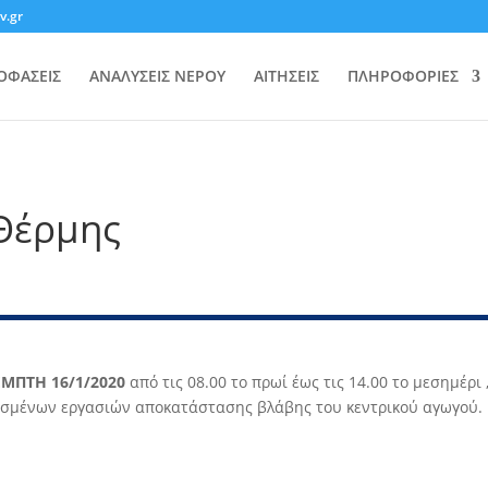
v.gr
ΟΦΑΣΕΙΣ
ΑΝΑΛΥΣΕΙΣ ΝΕΡΟΥ
ΑΙΤΗΣΕΙΣ
ΠΛΗΡΟΦΟΡΙΕΣ
Θέρμης
ΜΠΤΗ 16/1/2020
από τις 08.00 το πρωί έως τις 14.00 το μεσημέρι
ισμένων εργασιών αποκατάστασης βλάβης του κεντρικού αγωγού.