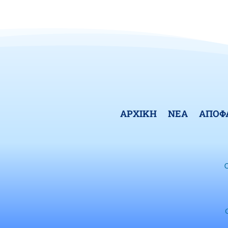
ΑΡΧΙΚΗ
ΝΕΑ
ΑΠΟΦ