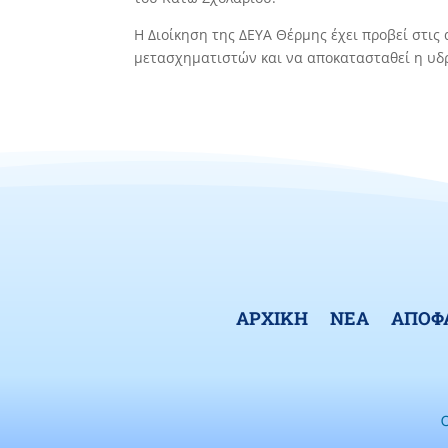
Η Διοίκηση της ΔΕΥΑ Θέρμης έχει προβεί στι
μετασχηματιστών και να αποκατασταθεί η υδ
ΑΡΧΙΚΗ
ΝΕΑ
ΑΠΟΦ