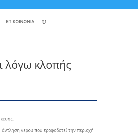
ΕΠΙΚΟΙΝΩΝΙΑ
ι λόγω κλοπής
σκευής.
η άντληση νερού που τροφοδοτεί την περιοχή