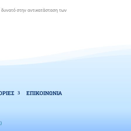
ρο δυνατό στην αντικατάσταση των
ΡΙΕΣ
ΕΠΙΚΟΙΝΩΝΙΑ
)