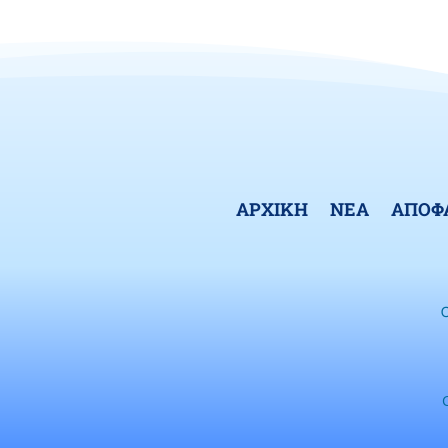
ΑΡΧΙΚΗ
ΝΕΑ
ΑΠΟΦ