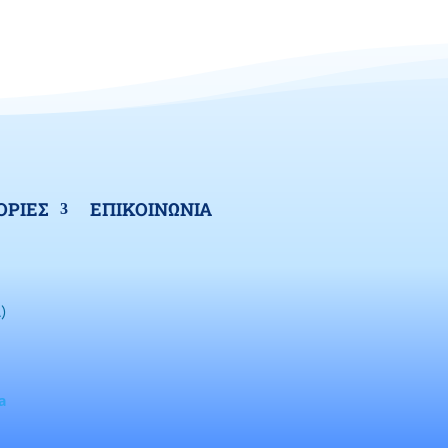
ΡΙΕΣ
ΕΠΙΚΟΙΝΩΝΙΑ
)
a