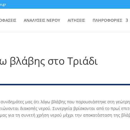
v.gr
ΟΦΑΣΕΙΣ
ΑΝΑΛΥΣΕΙΣ ΝΕΡΟΥ
ΑΙΤΗΣΕΙΣ
ΠΛΗΡΟΦΟΡΙΕΣ
ω βλάβης στο Τριάδι
 συνδημότες μας ότι λόγω βλάβης που παρουσιάστηκε στη γεώτρ
μειώνονται διακοπές νερού. Συνεργεία βρίσκονται από το πρωί επ
μας για τη συνετή χρήση νερού μέχρι την αποκατάσταση της βλά