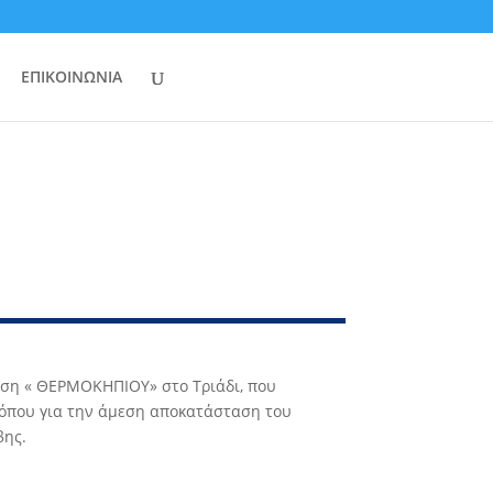
ΕΠΙΚΟΙΝΩΝΙΑ
ηση « ΘΕΡΜΟΚΗΠΙΟΥ» στο Τριάδι, που
ιτόπου για την άμεση αποκατάσταση του
βης.