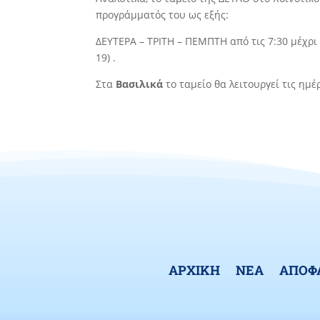
προγράμματός του ως εξής:
ΔΕΥΤΕΡΑ – ΤΡΙΤΗ – ΠΕΜΠΤΗ από τις 7:30 μέχρι
19) .
Στα
Βασιλικά
το ταμείο θα λειτουργεί τις ημέ
ΑΡΧΙΚΗ
ΝΕΑ
ΑΠΟΦ