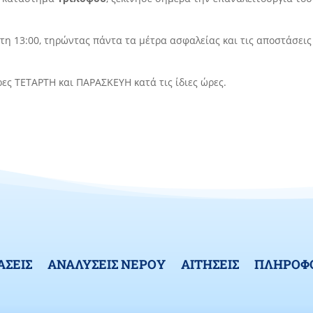
 τη 13:00, τηρώντας πάντα τα μέτρα ασφαλείας και τις αποστάσεις
ρες ΤΕΤΑΡΤΗ και ΠΑΡΑΣΚΕΥΗ κατά τις ίδιες ώρες.
ΑΣΕΙΣ
ΑΝΑΛΥΣΕΙΣ ΝΕΡΟΥ
ΑΙΤΗΣΕΙΣ
ΠΛΗΡΟΦΟ