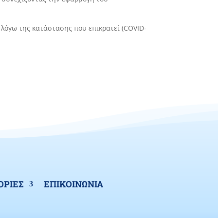
 λόγω της κατάστασης που επικρατεί (COVID-
ΡΙΕΣ
ΕΠΙΚΟΙΝΩΝΙΑ