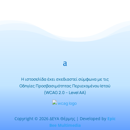
Η ιστοσελίδα έχει σχεδιαστεί σύμφωνα με τις
Οδηγίες Προσβασιμότητας Περιεχομένου Ιστού
(WCAG 2.0 – Level AA)
Copyright © 2026 ΔΕΥΑ Θέρμης | Developed by
Epic
Bee Multimedia