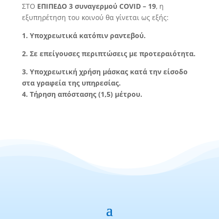
ΣΤΟ
ΕΠΙΠΕΔΟ 3 συναγερμού COVID – 19
, η
εξυπηρέτηση του κοινού θα γίνεται ως εξής:
1. Υποχρεωτικά κατόπιν ραντεβού.
2. Σε επείγουσες περιπτώσεις με προτεραιότητα.
3. Υποχρεωτική χρήση μάσκας κατά την είσοδο
στα γραφεία της υπηρεσίας.
4. Τήρηση απόστασης (1,5) μέτρου.