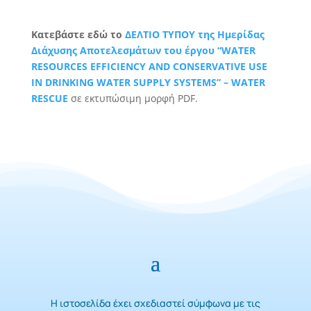
Κατεβάστε εδώ το
ΔΕΛΤΙΟ ΤΥΠΟΥ της Ημερίδας
Διάχυσης Αποτελεσμάτων του έργου “WATER
RESOURCES EFFICIENCY AND CONSERVATIVE USE
IN DRINKING WATER SUPPLY SYSTEMS” – WATER
RESCUE
σε εκτυπώσιμη μορφή PDF.
Η ιστοσελίδα έχει σχεδιαστεί σύμφωνα με τις