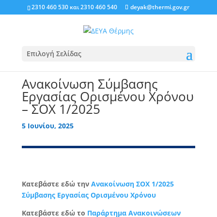
2310 460 530
και
2310 460 540
deyak@thermi.gov.gr
Επιλογή Σελίδας
Ανακοίνωση Σύμβασης
Εργασίας Ορισμένου Χρόνου
– ΣΟΧ 1/2025
5 Ιουνίου, 2025
Κατεβάστε εδώ την
Ανακοίνωση ΣΟΧ 1/2025
Σύμβασης Εργασίας Ορισμένου Χρόνου
Κατεβάστε εδώ το
Παράρτημα Ανακοινώσεων