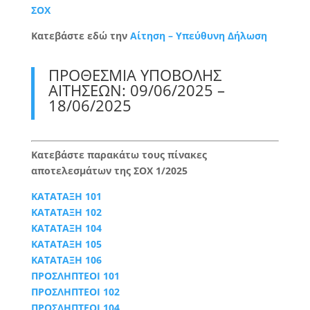
ΣΟΧ
Κατεβάστε εδώ την
Αίτηση – Υπεύθυνη Δήλωση
ΠΡΟΘΕΣΜΙΑ ΥΠΟΒΟΛΗΣ
ΑΙΤΗΣΕΩΝ: 09/06/2025 –
18/06/2025
Κατεβάστε παρακάτω τους πίνακες
αποτελεσμάτων της ΣΟΧ 1/2025
ΚΑΤΑΤΑΞΗ 101
ΚΑΤΑΤΑΞΗ 102
ΚΑΤΑΤΑΞΗ 104
ΚΑΤΑΤΑΞΗ 105
ΚΑΤΑΤΑΞΗ 106
ΠΡΟΣΛΗΠΤΕΟΙ 101
ΠΡΟΣΛΗΠΤΕΟΙ 102
ΠΡΟΣΛΗΠΤΕΟΙ 104